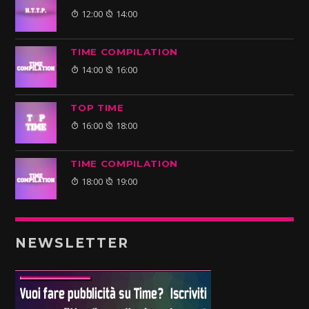
12:00
14:00
TIME COMPILATION
14:00
16:00
TOP TIME
16:00
18:00
TIME COMPILATION
18:00
19:00
NEWSLETTER