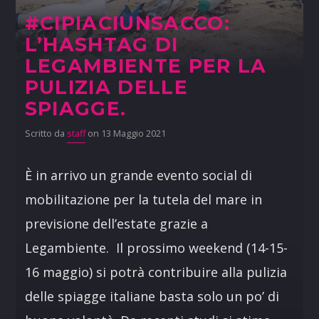
#CIPIACIUNSACCO:
L’HASHTAG DI
LEGAMBIENTE PER LA
PULIZIA DELLE
SPIAGGE.
Scritto da
staff
on 13 Maggio 2021
È in arrivo un grande evento social di
mobilitazione per la tutela del mare in
previsione dell’estate grazie a
Legambiente. Il prossimo weekend (14-15-
16 maggio) si potrà contribuire alla pulizia
delle spiagge italiane basta solo un po’ di