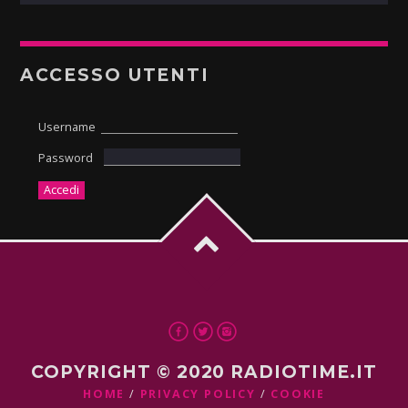
ACCESSO UTENTI
Username
Password
COPYRIGHT © 2020 RADIOTIME.IT
HOME
PRIVACY POLICY
COOKIE