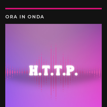
ORA IN ONDA