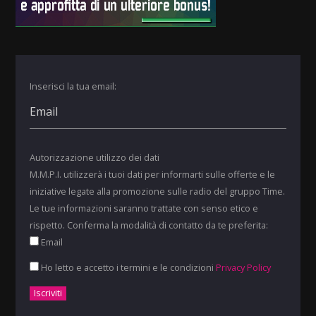
Inserisci la tua email:
Autorizzazione utilizzo dei dati
M.M.P.I. utilizzerà i tuoi dati per informarti sulle offerte e le
iniziative legate alla promozione sulle radio del gruppo Time.
Le tue informazioni saranno trattate con senso etico e
rispetto. Conferma la modalità di contatto da te preferita:
Email
Ho letto e accetto i termini e le condizioni
Privacy Policy