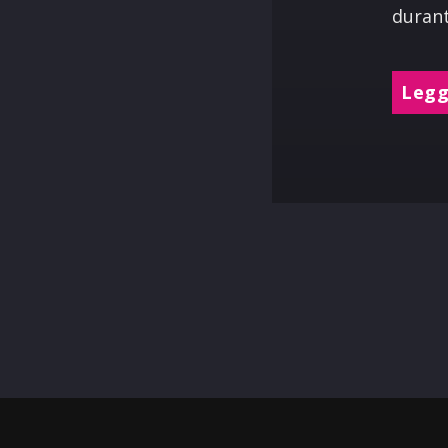
durant
Leggi