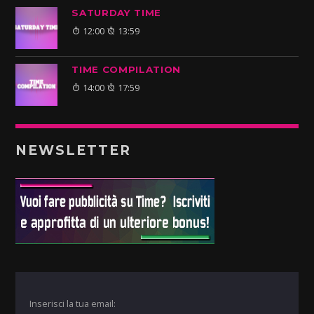
SATURDAY TIME
12:00
13:59
TIME COMPILATION
14:00
17:59
NEWSLETTER
Inserisci la tua email: