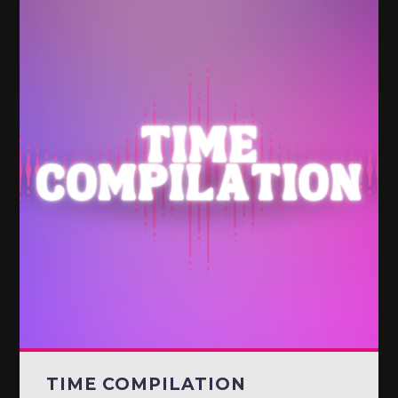
TIME COMPILATION