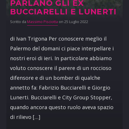
PARLANO GLI EX
BUCCIARELLI E LUNERTI
Scritto da
Massimo Pisciotta
on 25 Luglio 2022
di Ivan Trigona Per conoscere meglio il
Palermo del domani ci piace interpellare i
nostri eroi di ieri. In particolare abbiamo
voluto conoscere il parere di un roccioso
difensore e di un bomber di qualche
annetto fa: Fabrizio Bucciarelli e Giorgio
Lunerti. Bucciarelli e City Group Stopper,
quando ancora questo ruolo aveva spazio
di rilievo […]