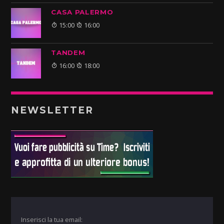
CASA PALERMO
15:00
16:00
TANDEM
16:00
18:00
NEWSLETTER
Inserisci la tua email: