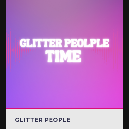
GLITTER PEOPLE