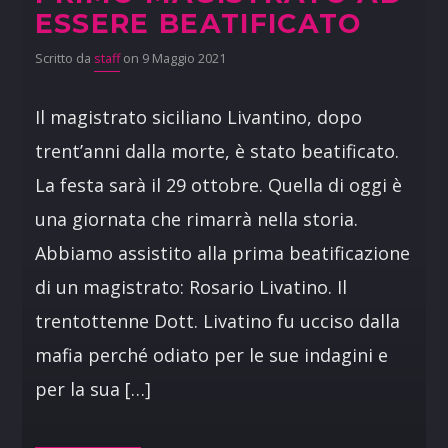
ESSERE BEATIFICATO
Scritto da
staff
on 9 Maggio 2021
Il magistrato siciliano Livantino, dopo
trent’anni dalla morte, è stato beatificato.
La festa sarà il 29 ottobre. Quella di oggi è
una giornata che rimarrà nella storia.
Abbiamo assistito alla prima beatificazione
di un magistrato: Rosario Livatino. Il
trentottenne Dott. Livatino fu ucciso dalla
mafia perché odiato per le sue indagini e
per la sua […]