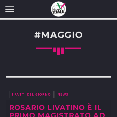
#MAGGIO
CERCA NEL SITO WEB:
I FATTI DEL GIORNO
NEWS
ROSARIO LIVATINO È IL
PRIMO MAGISTRATO AD