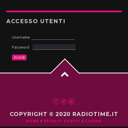
ACCESSO UTENTI
Username
Password
COPYRIGHT © 2020 RADIOTIME.IT
HOME
PRIVACY POLICY
COOKIE