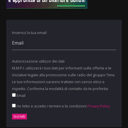
Inserisci la tua email:
Autorizzazione utilizzo dei dati
M.M.P.I. utilizzerà i tuoi dati per informarti sulle offerte e le
iniziative legate alla promozione sulle radio del gruppo Time.
Le tue informazioni saranno trattate con senso etico e
rispetto. Conferma la modalità di contatto da te preferita:
Email
Ho letto e accetto i termini e le condizioni
Privacy Policy