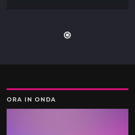
ORA IN ONDA