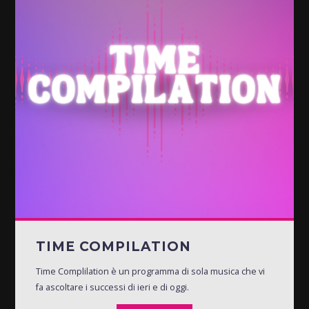
TIME COMPILATION
Time Complilation è un programma di sola musica che vi
fa ascoltare i successi di ieri e di oggi.