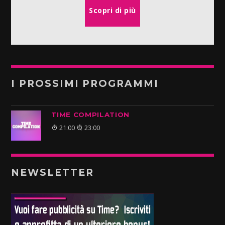
Scopri di più
I PROSSIMI PROGRAMMI
TIME COMPILATION
21:00
23:00
NEWSLETTER