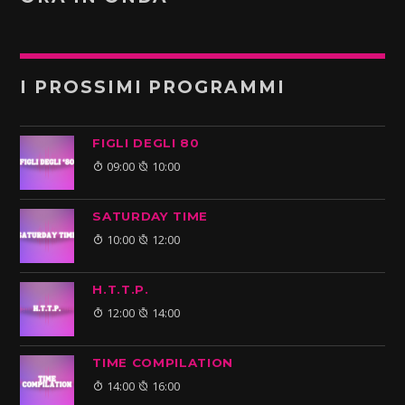
I PROSSIMI PROGRAMMI
FIGLI DEGLI 80
09:00
10:00
SATURDAY TIME
10:00
12:00
H.T.T.P.
12:00
14:00
TIME COMPILATION
14:00
16:00