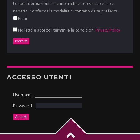
Le tue informazioni saranno trattate con senso etico e
rispetto. Conferma la modalità di contatto da te preferita:
Email
Ho letto e accetto i termini e le condizioni
Privacy Policy
ACCESSO UTENTI
Username
Password