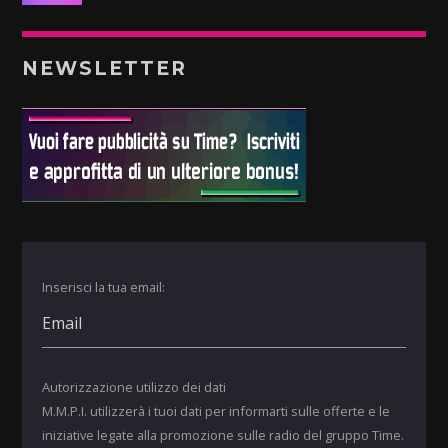
NEWSLETTER
Inserisci la tua email:
Autorizzazione utilizzo dei dati
M.M.P.I. utilizzerà i tuoi dati per informarti sulle offerte e le
iniziative legate alla promozione sulle radio del gruppo Time.