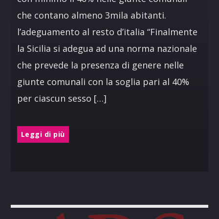
che contano almeno 3mila abitanti.
l’adeguamento al resto d’italia “Finalmente
la Sicilia si adegua ad una norma nazionale
che prevede la presenza di genere nelle
giunte comunali con la soglia pari al 40%
per ciascun sesso […]
Leggi di più