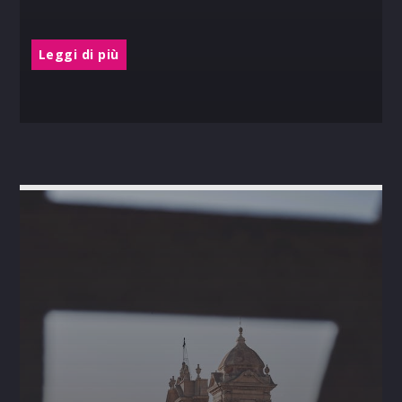
Leggi di più