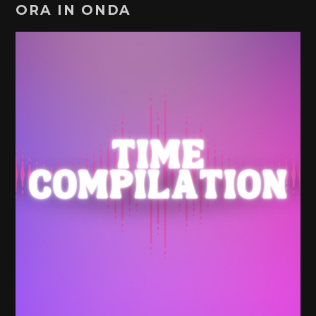
ORA IN ONDA