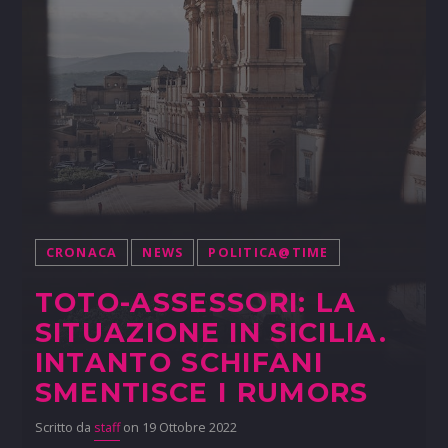
CRONACA
NEWS
POLITICA@TIME
TOTO-ASSESSORI: LA
SITUAZIONE IN SICILIA.
INTANTO SCHIFANI
SMENTISCE I RUMORS
Scritto da
staff
on 19 Ottobre 2022