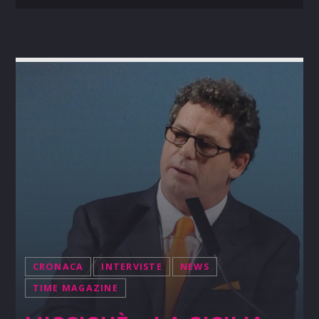
CRONACA
INTERVISTE
NEWS
TIME MAGAZINE