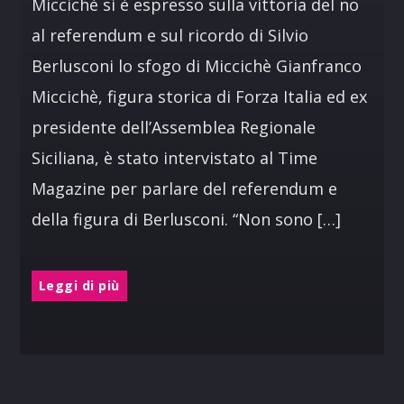
Miccichè si è espresso sulla vittoria del no
al referendum e sul ricordo di Silvio
Berlusconi lo sfogo di Miccichè Gianfranco
Miccichè, figura storica di Forza Italia ed ex
presidente dell’Assemblea Regionale
Siciliana, è stato intervistato al Time
Magazine per parlare del referendum e
della figura di Berlusconi. “Non sono […]
Leggi di più