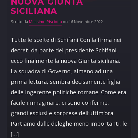
NUOVA GIUNTA
SICILIANA
Scritto da
Massimo Pisciotta
on 16 Novembre 2022
Tutte le scelte di Schifani Con la firma nei
decreti da parte del presidente Schifani,
ecco finalmente la nuova Giunta siciliana.
La squadra di Governo, almeno ad una
prima lettura, sembra decisamente figlia
delle ingerenze politiche romane. Come era
facile immaginare, ci sono conferme,
grandi esclusi e sorprese dell’ultim’ora.
Partiamo dalle deleghe meno importanti: le
[…]