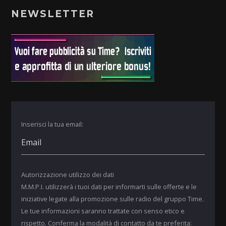
NEWSLETTER
Inserisci la tua email:
Autorizzazione utilizzo dei dati
M.M.P.I. utilizzerà i tuoi dati per informarti sulle offerte e le
iniziative legate alla promozione sulle radio del gruppo Time.
Le tue informazioni saranno trattate con senso etico e
rispetto. Conferma la modalità di contatto da te preferita: