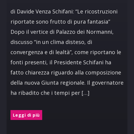
di Davide Venza Schifani: “Le ricostruzioni
riportate sono frutto di pura fantasia”
Dopo il vertice di Palazzo dei Normanni,
discusso “in un clima disteso, di
convergenza e di lealtà”, come riportano le
fonti presenti, il Presidente Schifani ha
fatto chiarezza riguardo alla composizione
della nuova Giunta regionale. Il governatore
ha ribadito che i tempi per […]
Leggi di più