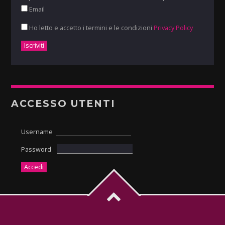
Email
Ho letto e accetto i termini e le condizioni
Privacy Policy
ACCESSO UTENTI
Username
Password