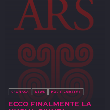
CRONACA
NEWS
POLITICA@TIME
ECCO FINALMENTE LA