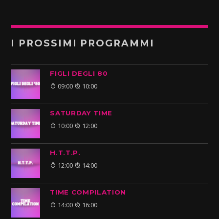
I PROSSIMI PROGRAMMI
FIGLI DEGLI 80
09:00
10:00
SATURDAY TIME
10:00
12:00
H.T.T.P.
12:00
14:00
TIME COMPILATION
14:00
16:00