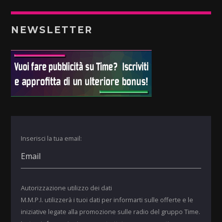
NEWSLETTER
Inserisci la tua email:
Autorizzazione utilizzo dei dati
M.M.P.I. utilizzerà i tuoi dati per informarti sulle offerte e le
iniziative legate alla promozione sulle radio del gruppo Time.