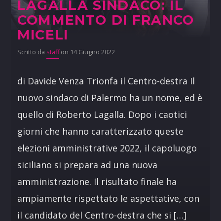
LAGALLA SINDACO: IL
COMMENTO DI FRANCO
MICELI
Scritto da
staff
on 14 Giugno 2022
di Davide Venza Trionfa il Centro-destra Il
nuovo sindaco di Palermo ha un nome, ed è
quello di Roberto Lagalla. Dopo i caotici
giorni che hanno caratterizzato queste
elezioni amministrative 2022, il capoluogo
siciliano si prepara ad una nuova
amministrazione. Il risultato finale ha
ampiamente rispettato le aspettative, con
il candidato del Centro-destra che si […]