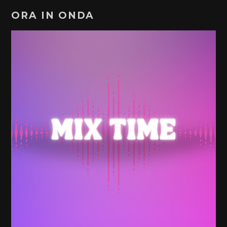
ORA IN ONDA