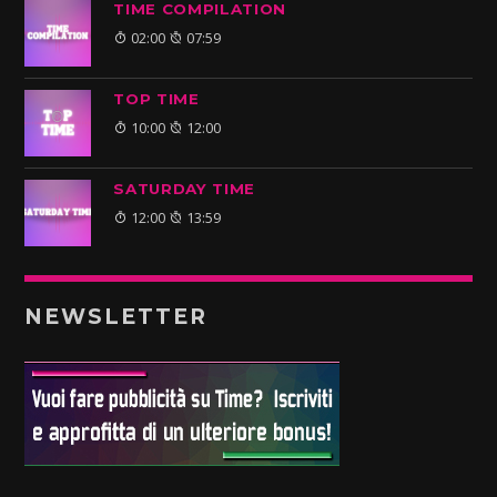
TIME COMPILATION
02:00
07:59
TOP TIME
10:00
12:00
SATURDAY TIME
12:00
13:59
NEWSLETTER