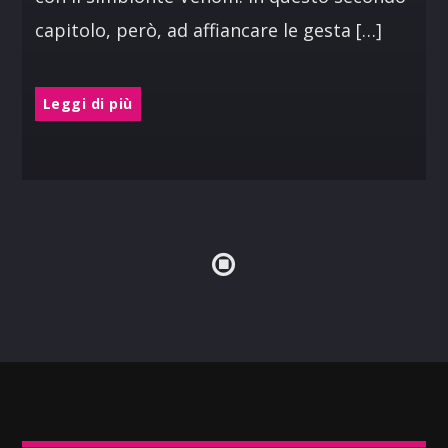
capitolo, però, ad affiancare le gesta […]
Leggi di più