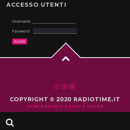
ACCESSO UTENTI
Username
Password
COPYRIGHT © 2020 RADIOTIME.IT
HOME
PRIVACY POLICY
COOKIE