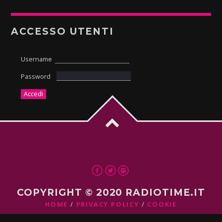
ACCESSO UTENTI
Username
Password
COPYRIGHT © 2020 RADIOTIME.IT
HOME
PRIVACY POLICY
COOKIE