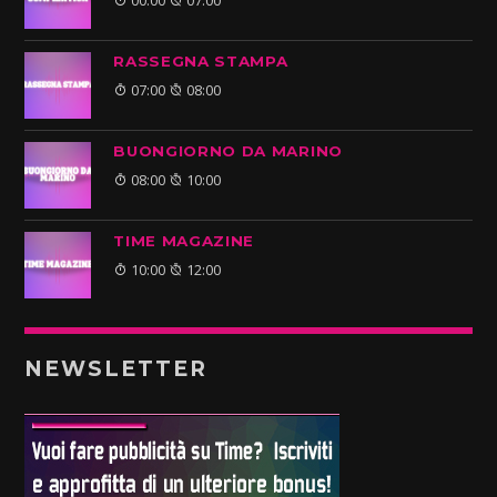
00:00
07:00
RASSEGNA STAMPA
07:00
08:00
BUONGIORNO DA MARINO
08:00
10:00
TIME MAGAZINE
10:00
12:00
NEWSLETTER