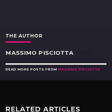
THE AUTHOR
MASSIMO PISCIOTTA
READ MORE POSTS FROM
MASSIMO PISCIOTTA
RELATED ARTICLES