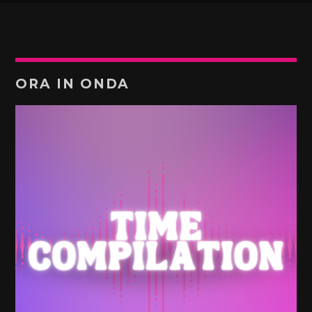
ORA IN ONDA