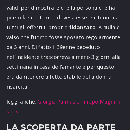
validi per dimostrare che la persona che ha
perso la vita Torino doveva essere ritenuta a
tutti gli effetti il proprio
fidanzato
. A nulla è
valso che l’uomo fosse sposato regolarmente
da 3 anni. Di fatto il 39enne deceduto
nell’incidente trascorreva almeno 3 giorni alla
settimana in casa dell’amante e per questo
era da ritenere affetto stabile della donna
risarcita.
leggi anche:
Giorgia Palmas e Filippo Magnini
sposi
LA SCOPERTA DA PARTE