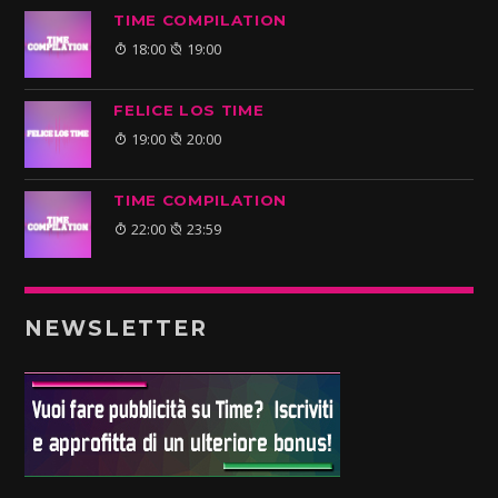
TIME COMPILATION
18:00
19:00
FELICE LOS TIME
19:00
20:00
TIME COMPILATION
22:00
23:59
NEWSLETTER