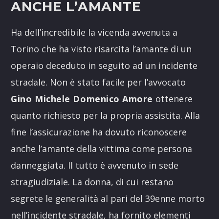
ANCHE L’AMANTE
Ha dell’incredibile la vicenda avvenuta a
Torino che ha visto risarcita l’amante di un
operaio deceduto in seguito ad un incidente
stradale. Non è stato facile per l’avvocato
Gino Michele Domenico Amore
ottenere
quanto richiesto per la propria assistita. Alla
fine l’assicurazione ha dovuto riconoscere
anche l’amante della vittima come persona
danneggiata. Il tutto è avvenuto in sede
stragiudiziale. La donna, di cui restano
segrete le generalità al pari del 39enne morto
nell’incidente stradale, ha fornito elementi