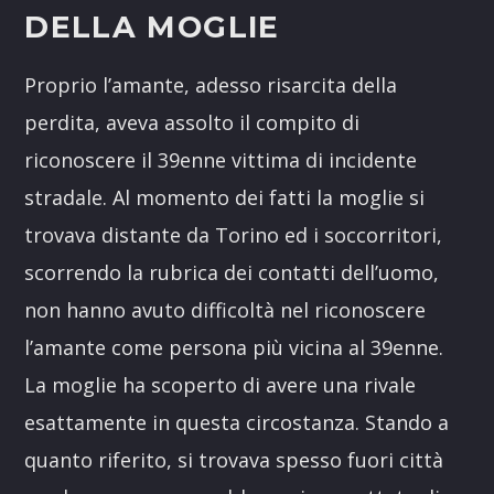
DELLA MOGLIE
Proprio l’amante, adesso risarcita della
perdita, aveva assolto il compito di
riconoscere il 39enne vittima di incidente
stradale. Al momento dei fatti la moglie si
trovava distante da Torino ed i soccorritori,
scorrendo la rubrica dei contatti dell’uomo,
non hanno avuto difficoltà nel riconoscere
l’amante come persona più vicina al 39enne.
La moglie ha scoperto di avere una rivale
esattamente in questa circostanza. Stando a
quanto riferito, si trovava spesso fuori città