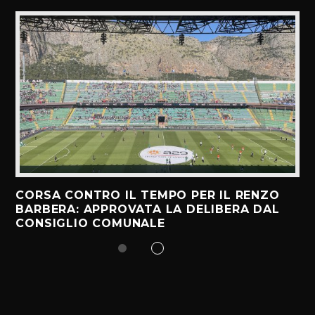
CORSA CONTRO IL TEMPO PER IL RENZO
BARBERA: APPROVATA LA DELIBERA DAL
CONSIGLIO COMUNALE