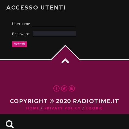
ACCESSO UTENTI
Username
Password
COPYRIGHT © 2020 RADIOTIME.IT
HOME
PRIVACY POLICY
COOKIE