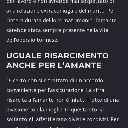
per lavoro e non avrebbe mai sospettato di
una relazione extraconiugale del marito. Per
l’intera durata del loro matrimonio, l’amante
sarebbe stata sempre presente nella vita
dell’operaio torinese.
UGUALE RISARCIMENTO
ANCHE PER L’AMANTE
Di certo non si è trattato di un accordo
conveniente per l’assicurazione. La cifra
risarcita all’amante non è infatti frutto di una
divisione con la moglie. In questa storia
soltanto gli affetti erano divisi e condivisi. Per