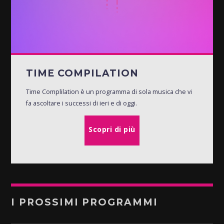
TIME COMPILATION
Time Complilation è un programma di sola musica che vi
fa ascoltare i successi di ieri e di oggi.
Scopri di più
I PROSSIMI PROGRAMMI