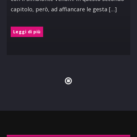
capitolo, però, ad affiancare le gesta […]
Leggi di più