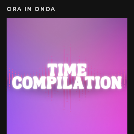
ORA IN ONDA