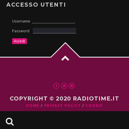
ACCESSO UTENTI
Username
Password
COPYRIGHT © 2020 RADIOTIME.IT
HOME
PRIVACY POLICY
COOKIE