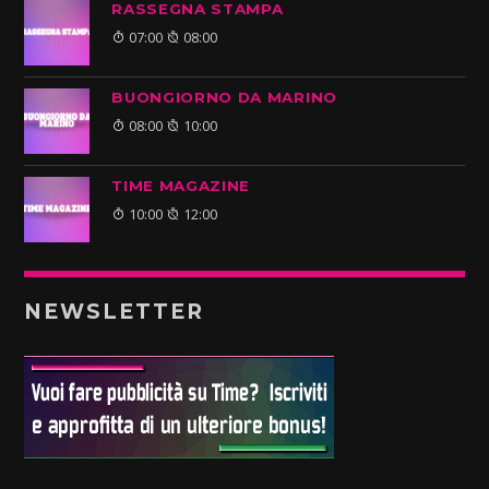
RASSEGNA STAMPA
07:00
08:00
BUONGIORNO DA MARINO
08:00
10:00
TIME MAGAZINE
10:00
12:00
NEWSLETTER