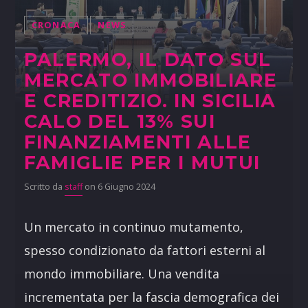
CRONACA
NEWS
PALERMO, IL DATO SUL
MERCATO IMMOBILIARE
E CREDITIZIO. IN SICILIA
CALO DEL 13% SUI
FINANZIAMENTI ALLE
FAMIGLIE PER I MUTUI
Scritto da
staff
on 6 Giugno 2024
Un mercato in continuo mutamento,
spesso condizionato da fattori esterni al
mondo immobiliare. Una vendita
incrementata per la fascia demografica dei