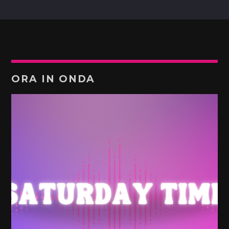
ORA IN ONDA