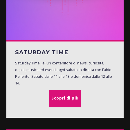
SATURDAY TIME
Saturday Time , e' un contenitore di news, curiosità,
ospiti, musica ed eventi, ogni sabato in diretta con Fabio
Pellerito. Sabato dalle 11 alle 13 e domenica dalle 12 alle
14.
Scopri di più