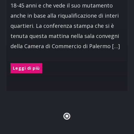
18-45 anni e che vede il suo mutamento
anche in base alla riqualificazione di interi
quartieri. La conferenza stampa che si è
tenuta questa mattina nella sala convegni
della Camera di Commercio di Palermo […]
Leggi di più