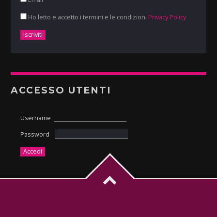
Ho letto e accetto i termini e le condizioni
Privacy Policy
ACCESSO UTENTI
Username
Password