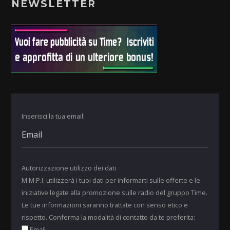
NEWSLETTER
Inserisci la tua email:
Autorizzazione utilizzo dei dati
M.M.P.I. utilizzerà i tuoi dati per informarti sulle offerte e le
iniziative legate alla promozione sulle radio del gruppo Time.
Le tue informazioni saranno trattate con senso etico e
rispetto. Conferma la modalità di contatto da te preferita:
Email