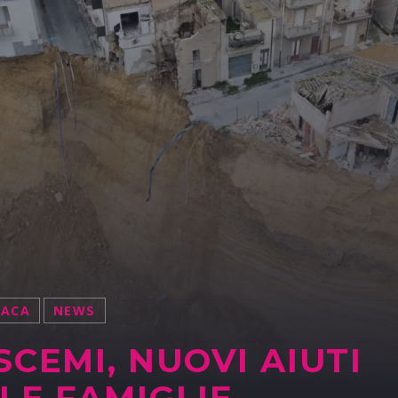
NACA
NEWS
SCEMI, NUOVI AIUTI
LE FAMIGLIE