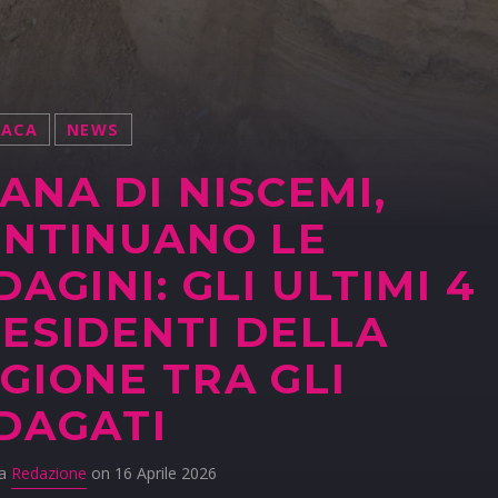
NACA
NEWS
ANA DI NISCEMI,
NTINUANO LE
DAGINI: GLI ULTIMI 4
ESIDENTI DELLA
GIONE TRA GLI
DAGATI
da
Redazione
on 16 Aprile 2026