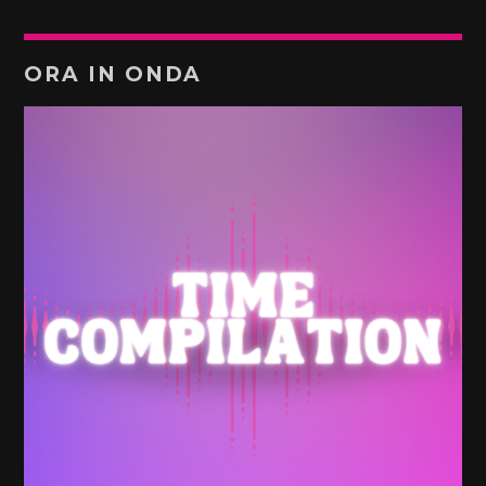
ORA IN ONDA