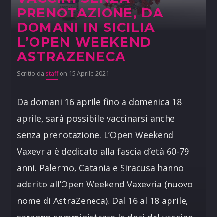
PRENOTAZIONE, DA
DOMANI IN SICILIA
L’OPEN WEEKEND
ASTRAZENECA
Scritto da
staff
on 15 Aprile 2021
Da domani 16 aprile fino a domenica 18
aprile, sarà possibile vaccinarsi anche
senza prenotazione. L’Open Weekend
Vaxevria è dedicato alla fascia d’età 60-79
anni. Palermo, Catania e Siracusa hanno
aderito all’Open Weekend Vaxevria (nuovo
nome di AstraZeneca). Dal 16 al 18 aprile,