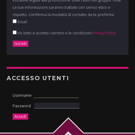
Le tue informazioni saranno trattate con senso etico e
rispetto. Conferma la modalità di contatto da te preferita:
Email
Ho letto e accetto i termini e le condizioni
Privacy Policy
ACCESSO UTENTI
Username
Password