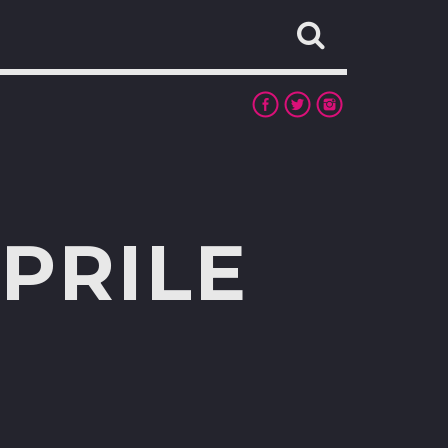
PRILE