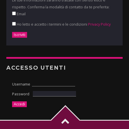
rispetto. Conferma la modalità di contatto da te preferita:
Email
Ho letto e accetto i termini e le condizioni
Privacy Policy
ACCESSO UTENTI
Username
Password