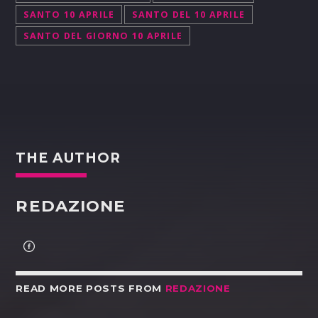
SANTO 10 APRILE
SANTO DEL 10 APRILE
SANTO DEL GIORNO 10 APRILE
THE AUTHOR
REDAZIONE
READ MORE POSTS FROM
REDAZIONE