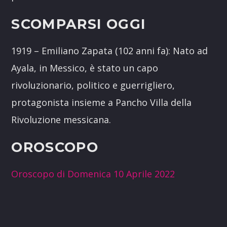
SCOMPARSI OGGI
1919 – Emiliano Zapata (102 anni fa): Nato ad
Ayala, in Messico, è stato un capo
rivoluzionario, politico e guerrigliero,
protagonista insieme a Pancho Villa della
Rivoluzione messicana.
OROSCOPO
Oroscopo di Domenica 10 Aprile 2022