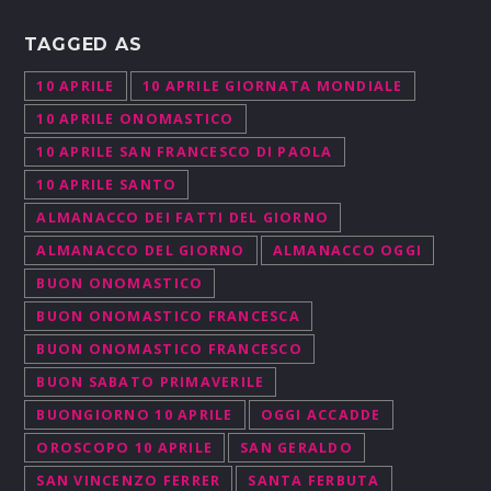
TAGGED AS
10 APRILE
10 APRILE GIORNATA MONDIALE
10 APRILE ONOMASTICO
10 APRILE SAN FRANCESCO DI PAOLA
10 APRILE SANTO
ALMANACCO DEI FATTI DEL GIORNO
ALMANACCO DEL GIORNO
ALMANACCO OGGI
BUON ONOMASTICO
BUON ONOMASTICO FRANCESCA
BUON ONOMASTICO FRANCESCO
BUON SABATO PRIMAVERILE
BUONGIORNO 10 APRILE
OGGI ACCADDE
OROSCOPO 10 APRILE
SAN GERALDO
SAN VINCENZO FERRER
SANTA FERBUTA