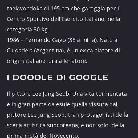
taekwondoka di 195 cm che gareggia per il
Centro Sportivo dell’Esercito Italiano, nella
categoria 80 kg.
1986 – Fernando Gago (35 anni fa): Nato a
Ciudadela (Argentina), è un ex calciatore di
origini italiane, ora allenatore.
I DOODLE DI GOOGLE
Il pittore Lee Jung Seob: Una vita tormentata
e in gran parte da esule quella vissuta dal
pittore Lee Jung Seob, tra i protagonisti della
scena artistica sudcoreana, e non solo, della
prima metà del Novecento.