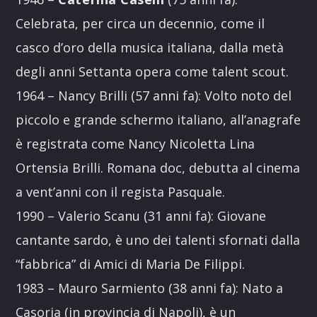
Celebrata, per circa un decennio, come il
casco d’oro della musica italiana, dalla metà
degli anni Settanta opera come talent scout.
1964 – Nancy Brilli (57 anni fa): Volto noto del
piccolo e grande schermo italiano, all’anagrafe
è registrata come Nancy Nicoletta Lina
Ortensia Brilli. Romana doc, debutta al cinema
a vent’anni con il regista Pasquale.
1990 – Valerio Scanu (31 anni fa): Giovane
cantante sardo, è uno dei talenti sfornati dalla
“fabbrica” di Amici di Maria De Filippi.
1983 – Mauro Sarmiento (38 anni fa): Nato a
Casoria (in provincia di Napoli), è un