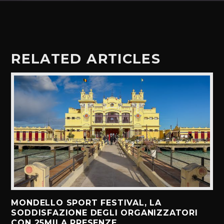
RELATED ARTICLES
MONDELLO SPORT FESTIVAL, LA
SODDISFAZIONE DEGLI ORGANIZZATORI
CON 25MILA PRESENZE