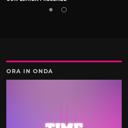
ORA IN ONDA