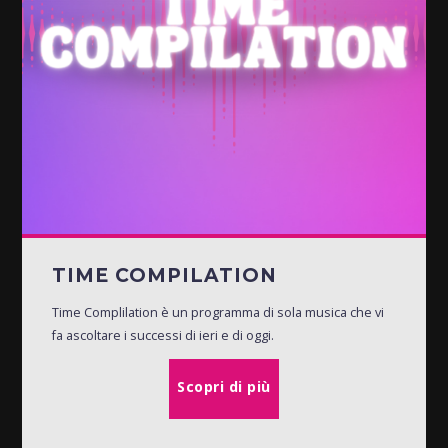
TIME COMPILATION
Time Complilation è un programma di sola musica che vi
fa ascoltare i successi di ieri e di oggi.
Scopri di più