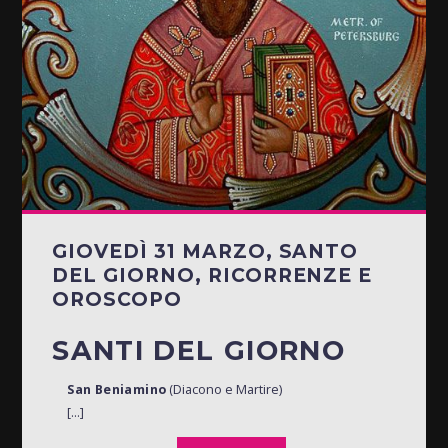
GIOVEDÌ 31 MARZO, SANTO
DEL GIORNO, RICORRENZE E
OROSCOPO
SANTI DEL GIORNO
San Beniamino
(Diacono e Martire)
[...]