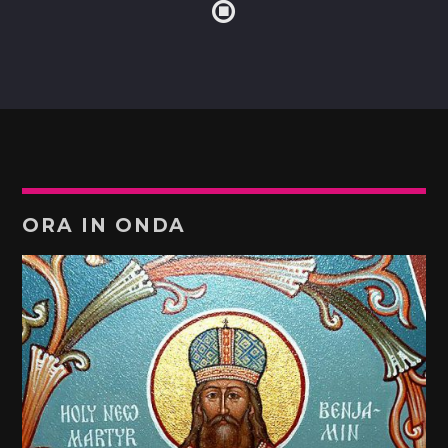
ORA IN ONDA