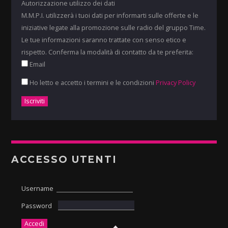
Autorizzazione utilizzo dei dati
M.M.P.I. utilizzerà i tuoi dati per informarti sulle offerte e le
iniziative legate alla promozione sulle radio del gruppo Time.
Le tue informazioni saranno trattate con senso etico e
rispetto. Conferma la modalità di contatto da te preferita:
Email
Ho letto e accetto i termini e le condizioni
Privacy Policy
ACCESSO UTENTI
Username
Password