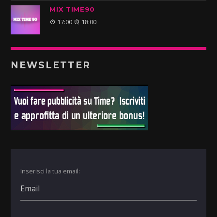
MIX TIME90
17:00
18:00
NEWSLETTER
Inserisci la tua email: