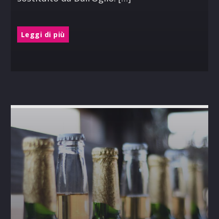
Leggi di più