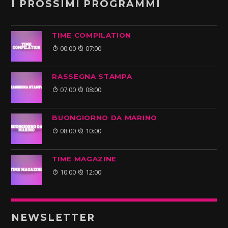
I PROSSIMI PROGRAMMI
TIME COMPILATION
00:00
07:00
RASSEGNA STAMPA
07:00
08:00
BUONGIORNO DA MARINO
08:00
10:00
TIME MAGAZINE
10:00
12:00
NEWSLETTER