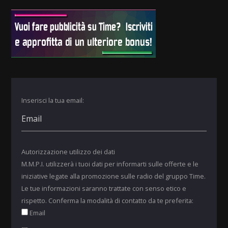
Inserisci la tua email:
Autorizzazione utilizzo dei dati
M.M.P.I. utilizzerà i tuoi dati per informarti sulle offerte e le
iniziative legate alla promozione sulle radio del gruppo Time.
Le tue informazioni saranno trattate con senso etico e
rispetto. Conferma la modalità di contatto da te preferita:
Email