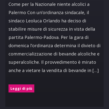
Come per la Nazionale niente alcolici a
Palermo Con un’ordinanza sindacale, il
sindaco Leoluca Orlando ha deciso di
stabilire misure di sicurezza in vista della
partita Palermo-Padova. Per la gara di
domenica l’ordinanza determina il divieto di
commercializzazione di bevande alcoliche e
superalcoliche. Il provvedimento è mirato
anche a vietare la vendita di bevande in […]
Leggi di più