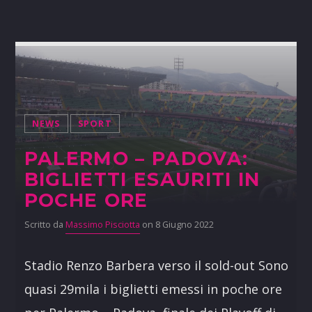
NEWS
SPORT
PALERMO – PADOVA:
BIGLIETTI ESAURITI IN
POCHE ORE
Scritto da
Massimo Pisciotta
on 8 Giugno 2022
Stadio Renzo Barbera verso il sold-out Sono
quasi 29mila i biglietti emessi in poche ore