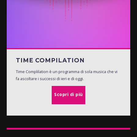
TIME COMPILATION
Time Complilation è un programma di sola musica che vi
fa ascoltare i successi di ieri e di oggi.
Scopri di più