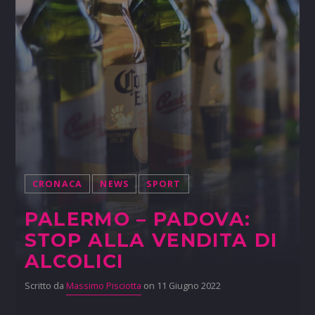
CRONACA
NEWS
SPORT
PALERMO – PADOVA:
STOP ALLA VENDITA DI
ALCOLICI
Scritto da
Massimo Pisciotta
on 11 Giugno 2022