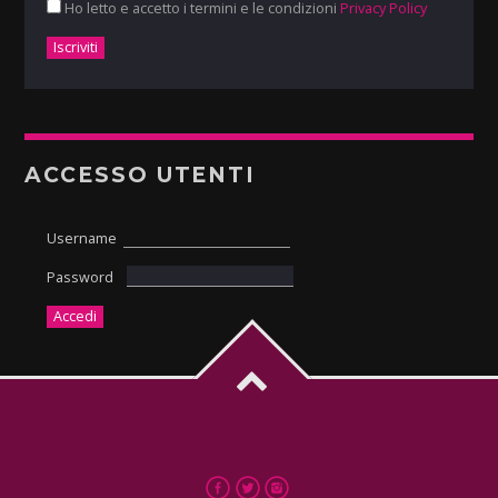
Ho letto e accetto i termini e le condizioni
Privacy Policy
ACCESSO UTENTI
Username
Password