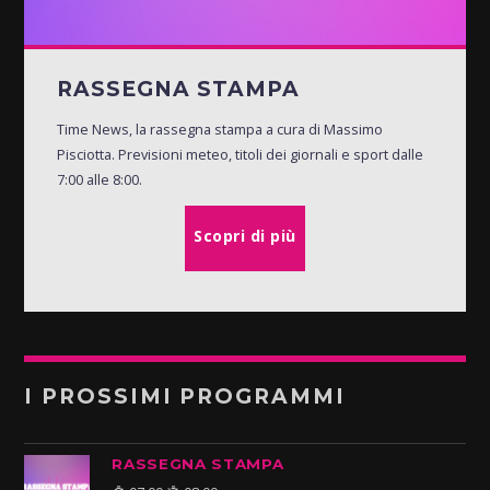
RASSEGNA STAMPA
Time News, la rassegna stampa a cura di Massimo
Pisciotta. Previsioni meteo, titoli dei giornali e sport dalle
7:00 alle 8:00.
Scopri di più
I PROSSIMI PROGRAMMI
RASSEGNA STAMPA