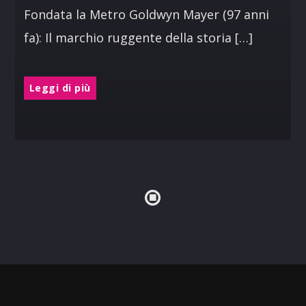
Fondata la Metro Goldwyn Mayer (97 anni
fa): Il marchio ruggente della storia […]
Leggi di più