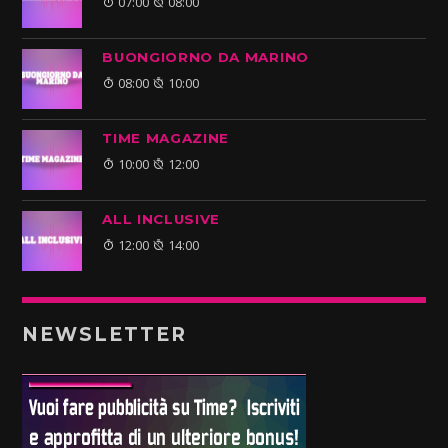
07:00
08:00
BUONGIORNO DA MARINO
08:00
10:00
TIME MAGAZINE
10:00
12:00
ALL INCLUSIVE
12:00
14:00
NEWSLETTER