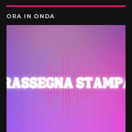
ORA IN ONDA