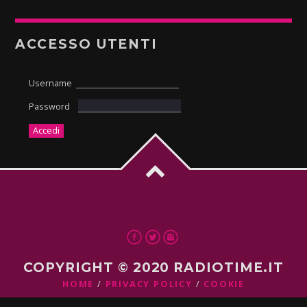
ACCESSO UTENTI
Username
Password
COPYRIGHT © 2020 RADIOTIME.IT
HOME
PRIVACY POLICY
COOKIE