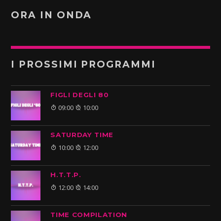
ORA IN ONDA
I PROSSIMI PROGRAMMI
FIGLI DEGLI 80
09:00
10:00
SATURDAY TIME
10:00
12:00
H.T.T.P.
12:00
14:00
TIME COMPILATION