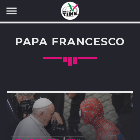
PAPA FRANCESCO
CERCA NEL SITO WEB: