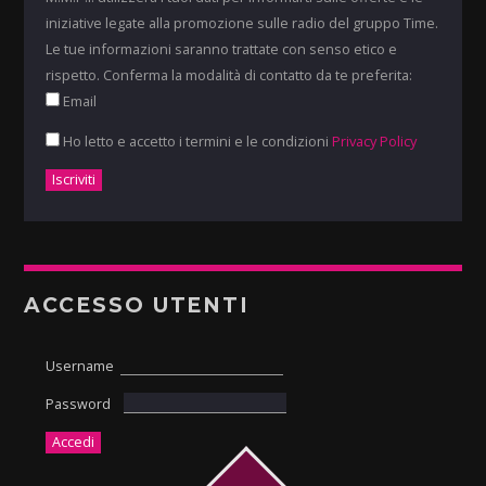
iniziative legate alla promozione sulle radio del gruppo Time.
Le tue informazioni saranno trattate con senso etico e
rispetto. Conferma la modalità di contatto da te preferita:
Email
Ho letto e accetto i termini e le condizioni
Privacy Policy
ACCESSO UTENTI
Username
Password