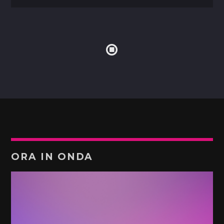
ORA IN ONDA