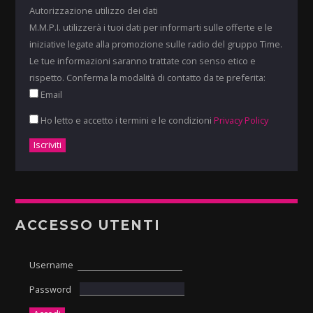
Autorizzazione utilizzo dei dati
M.M.P.I. utilizzerà i tuoi dati per informarti sulle offerte e le
iniziative legate alla promozione sulle radio del gruppo Time.
Le tue informazioni saranno trattate con senso etico e
rispetto. Conferma la modalità di contatto da te preferita:
Email
Ho letto e accetto i termini e le condizioni
Privacy Policy
ACCESSO UTENTI
Username
Password