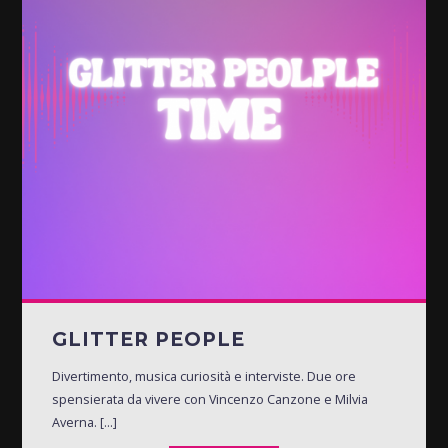
GLITTER PEOPLE
Divertimento, musica curiosità e interviste. Due ore
spensierata da vivere con Vincenzo Canzone e Milvia
Averna. [...]