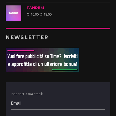
TANDEM
16:00
18:00
NEWSLETTER
Inserisci la tua email: