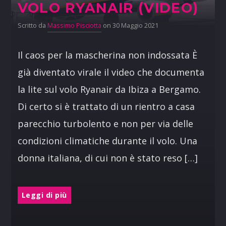
VOLO RYANAIR (VIDEO)
Scritto da
Massimo Pisciotta
on 30 Maggio 2021
Il caos per la mascherina non indossata È
già diventato virale il video che documenta
la lite sul volo Ryanair da Ibiza a Bergamo.
Di certo si è trattato di un rientro a casa
parecchio turbolento e non per via delle
condizioni climatiche durante il volo. Una
donna italiana, di cui non è stato reso […]
Leggi di più