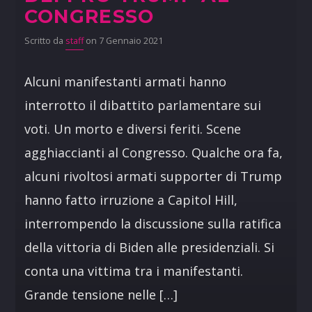
CONGRESSO
Scritto da
staff
on 7 Gennaio 2021
Alcuni manifestanti armati hanno
interrotto il dibattito parlamentare sui
voti. Un morto e diversi feriti. Scene
agghiaccianti al Congresso. Qualche ora fa,
alcuni rivoltosi armati supporter di Trump
hanno fatto irruzione a Capitol Hill,
interrompendo la discussione sulla ratifica
della vittoria di Biden alle presidenziali. Si
conta una vittima tra i manifestanti.
Grande tensione nelle […]