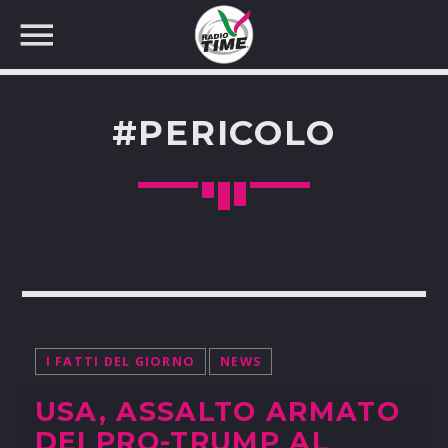
#PERICOLO
CERCA NEL SITO WEB:
I FATTI DEL GIORNO
NEWS
USA, ASSALTO ARMATO
DEI PRO-TRUMP AL