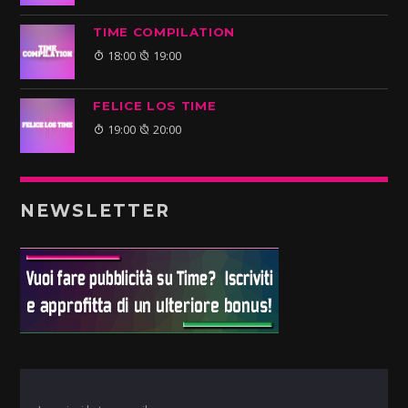
TIME COMPILATION
18:00
19:00
FELICE LOS TIME
19:00
20:00
NEWSLETTER