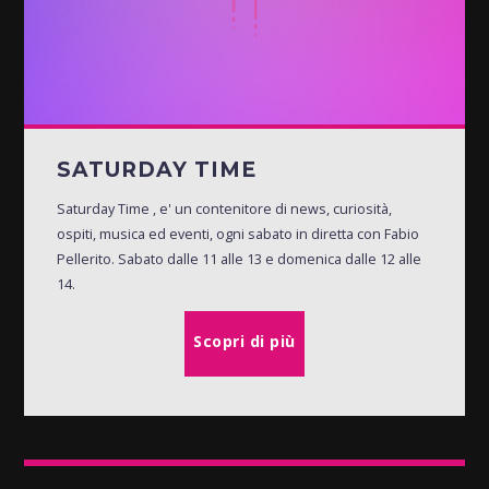
SATURDAY TIME
Saturday Time , e' un contenitore di news, curiosità,
ospiti, musica ed eventi, ogni sabato in diretta con Fabio
Pellerito. Sabato dalle 11 alle 13 e domenica dalle 12 alle
14.
Scopri di più