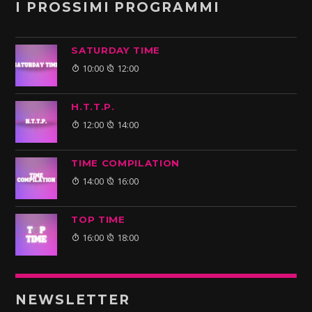
I PROSSIMI PROGRAMMI
SATURDAY TIME
10:00
12:00
H.T.T.P.
12:00
14:00
TIME COMPILATION
14:00
16:00
TOP TIME
16:00
18:00
NEWSLETTER