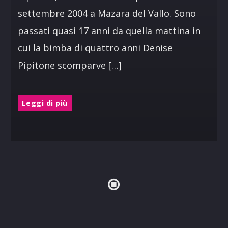
settembre 2004 a Mazara del Vallo. Sono
passati quasi 17 anni da quella mattina in
cui la bimba di quattro anni Denise
Pipitone scomparve […]
Leggi di più