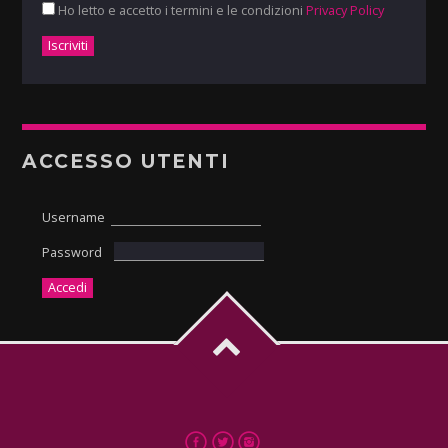
Ho letto e accetto i termini e le condizioni
Privacy Policy
ACCESSO UTENTI
Username
Password