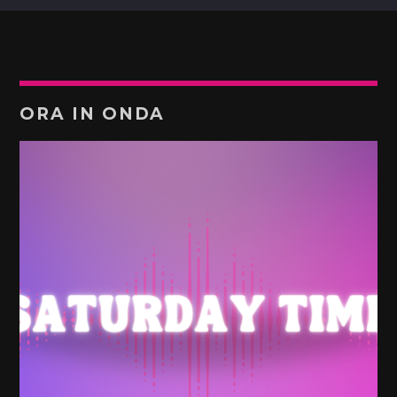
ORA IN ONDA