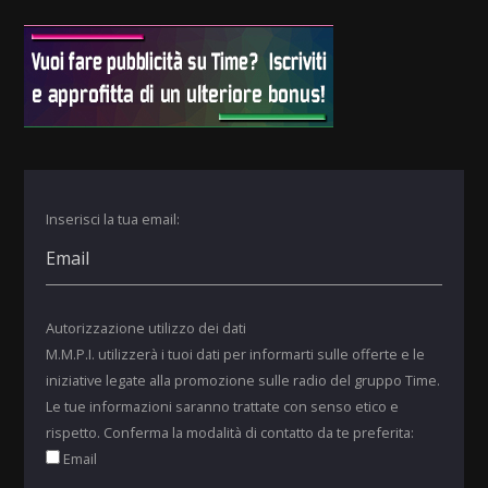
Inserisci la tua email:
Autorizzazione utilizzo dei dati
M.M.P.I. utilizzerà i tuoi dati per informarti sulle offerte e le
iniziative legate alla promozione sulle radio del gruppo Time.
Le tue informazioni saranno trattate con senso etico e
rispetto. Conferma la modalità di contatto da te preferita:
Email