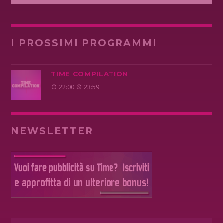
I PROSSIMI PROGRAMMI
TIME COMPILATION
22:00
23:59
NEWSLETTER