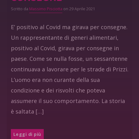
Scritto da
Massimo Pisciotta
on 29 Aprile 2021
E’ positivo al Covid ma girava per consegne.
Un rappresentante di generi alimentari,
positivo al Covid, girava per consegne in
paese. Come se nulla fosse, un sessantenne
continuava a lavorare per le strade di Prizzi.
L’uomo era non curante della sua
condizione e dei risvolti che poteva
assumere il suo comportamento. La storia
è saltata […]
Leggi di più