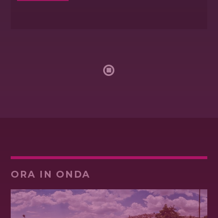
ORA IN ONDA