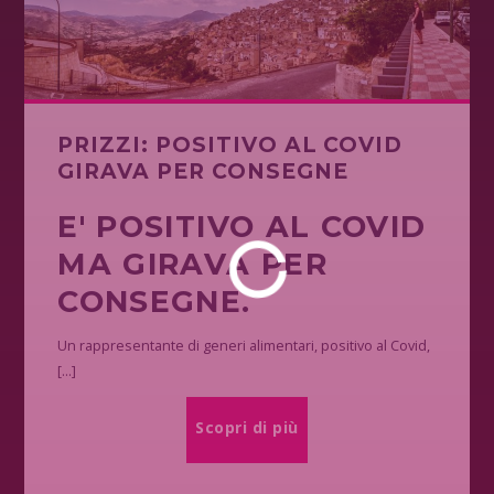
PRIZZI: POSITIVO AL COVID
GIRAVA PER CONSEGNE
E' POSITIVO AL COVID
MA GIRAVA PER
CONSEGNE.
Un rappresentante di generi alimentari, positivo al Covid,
[...]
Scopri di più