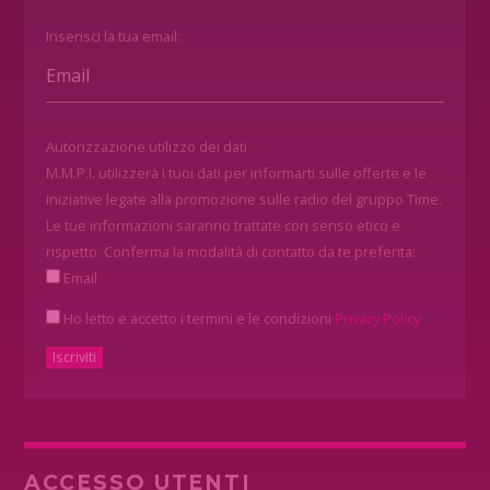
Inserisci la tua email:
Autorizzazione utilizzo dei dati
M.M.P.I. utilizzerà i tuoi dati per informarti sulle offerte e le
iniziative legate alla promozione sulle radio del gruppo Time.
Le tue informazioni saranno trattate con senso etico e
rispetto. Conferma la modalità di contatto da te preferita:
Email
Ho letto e accetto i termini e le condizioni
Privacy Policy
ACCESSO UTENTI