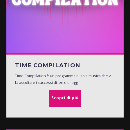
TIME COMPILATION
Time Complilation è un programma di sola musica che vi
fa ascoltare i successi di ieri e di oggi.
Scopri di più