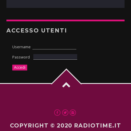
ACCESSO UTENTI
Username
Password
COPYRIGHT © 2020 RADIOTIME.IT