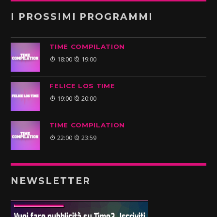
I PROSSIMI PROGRAMMI
TIME COMPILATION
18:00
19:00
FELICE LOS TIME
19:00
20:00
TIME COMPILATION
22:00
23:59
NEWSLETTER