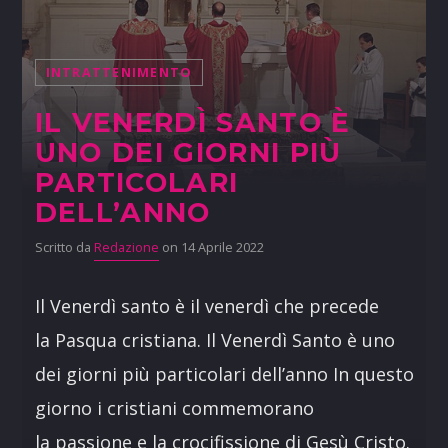
INTRATTENIMENTO
IL VENERDÌ SANTO È
UNO DEI GIORNI PIÙ
PARTICOLARI
DELL’ANNO
Scritto da
Redazione
on 14 Aprile 2022
Il Venerdì santo è il venerdì che precede
la Pasqua cristiana. Il Venerdì Santo è uno
dei giorni più particolari dell’anno In questo
giorno i cristiani commemorano
la passione e la crocifissione di Gesù Cristo.