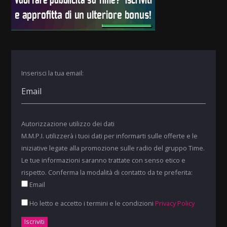
Inserisci la tua email:
Autorizzazione utilizzo dei dati
M.M.P.I. utilizzerà i tuoi dati per informarti sulle offerte e le
iniziative legate alla promozione sulle radio del gruppo Time.
Le tue informazioni saranno trattate con senso etico e
rispetto. Conferma la modalità di contatto da te preferita:
Email
Ho letto e accetto i termini e le condizioni
Privacy Policy