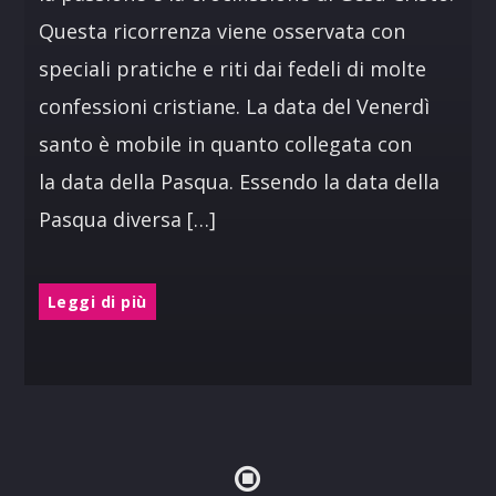
Questa ricorrenza viene osservata con
speciali pratiche e riti dai fedeli di molte
confessioni cristiane. La data del Venerdì
santo è mobile in quanto collegata con
la data della Pasqua. Essendo la data della
Pasqua diversa […]
Leggi di più