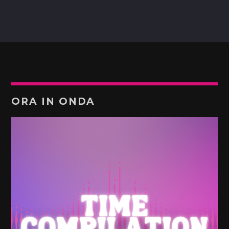
ORA IN ONDA