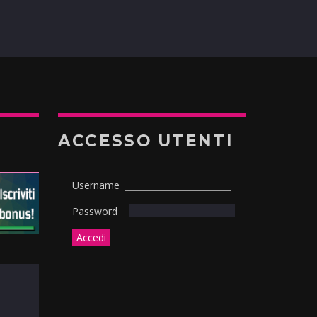
ACCESSO UTENTI
Username
Password