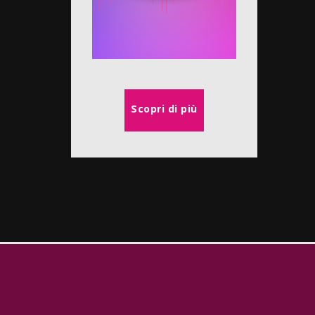
Scopri di più