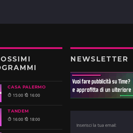
ROSSIMI
NEWSLETTER
OGRAMMI
CASA PALERMO
15:00
16:00
TANDEM
16:00
18:00
Inserisci la tua email: