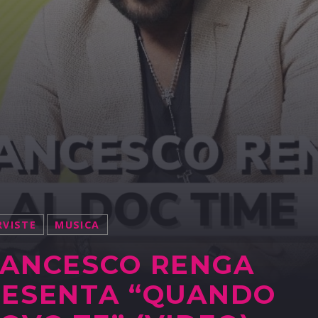
RVISTE
MUSICA
ANCESCO RENGA
ESENTA “QUANDO