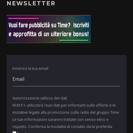
NEWSLETTER
Inserisci la tua email:
Autorizzazione utilizzo dei dati
M.M.P.I. utilizzerà i tuoi dati per informarti sulle offerte e le
iniziative legate alla promozione sulle radio del gruppo Time.
Le tue informazioni saranno trattate con senso etico e
rispetto. Conferma la modalità di contatto da te preferita: