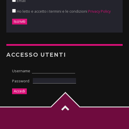
Email
Ho letto e accetto i termini e le condizioni
Privacy Policy
ACCESSO UTENTI
Username
Password