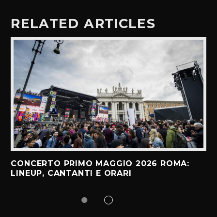
RELATED ARTICLES
CONCERTO PRIMO MAGGIO 2026 ROMA:
LINEUP, CANTANTI E ORARI