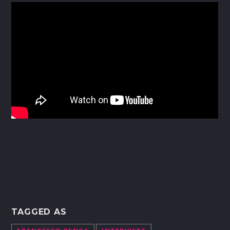
TAGGED AS