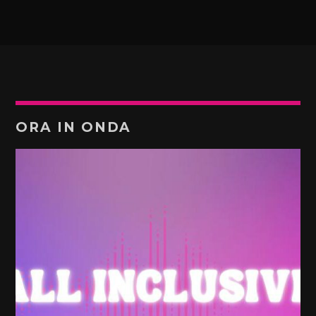
ORA IN ONDA