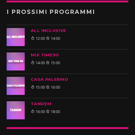
I PROSSIMI PROGRAMMI
ALL INCLUSIVE
12:00
14:00
MIX TIME90
14:00
15:00
CASA PALERMO
15:00
16:00
TANDEM
16:00
18:00