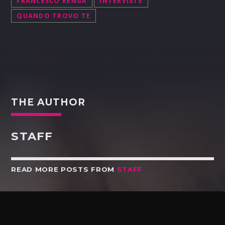
FRANCESCO RENGA
INTERVISTE
QUANDO TROVO TE
THE AUTHOR
STAFF
READ MORE POSTS FROM
STAFF