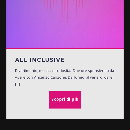
ALL INCLUSIVE
Divertimento, musica e curiosità. Due ore spensierata da
vivere con Vincenzo Canzone. Dal lunedì al venerdì dalle
[...]
Scopri di più