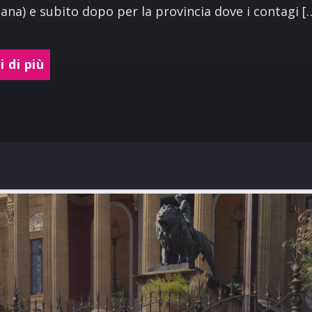
ana) e subito dopo per la provincia dove i contagi [
 di più