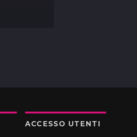
ACCESSO UTENTI