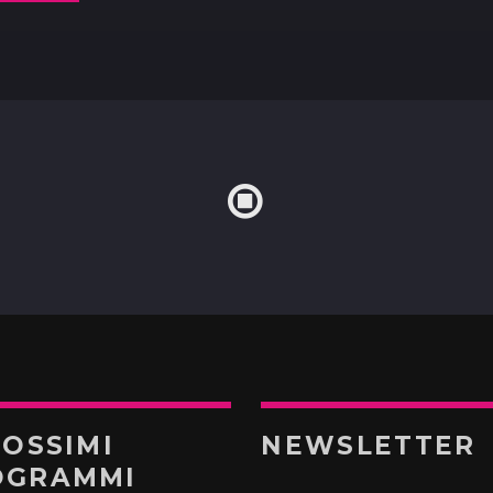
ROSSIMI
NEWSLETTER
OGRAMMI