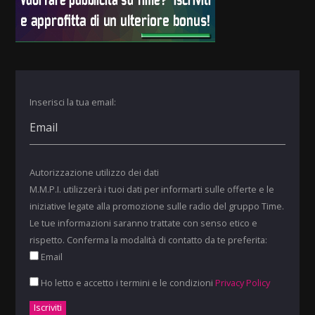
Inserisci la tua email:
Autorizzazione utilizzo dei dati
M.M.P.I. utilizzerà i tuoi dati per informarti sulle offerte e le
iniziative legate alla promozione sulle radio del gruppo Time.
Le tue informazioni saranno trattate con senso etico e
rispetto. Conferma la modalità di contatto da te preferita:
Email
Ho letto e accetto i termini e le condizioni
Privacy Policy