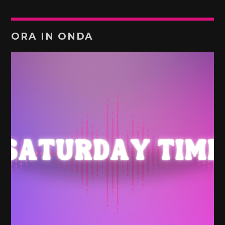
ORA IN ONDA