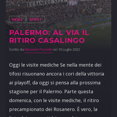
NEWS
SPORT
PALERMO: AL VIA IL
RITIRO CASALINGO
Scritto da
Massimo Pisciotta
on 10 Luglio 2022
Oggi le visite mediche Se nella mente dei
tifosi risuonano ancora i cori della vittoria
ai playoff, da oggi si pensa alla prossima
stagione per il Palermo. Parte questa
domenica, con le visite mediche, il ritiro
precampionato dei Rosanero. È vero, la