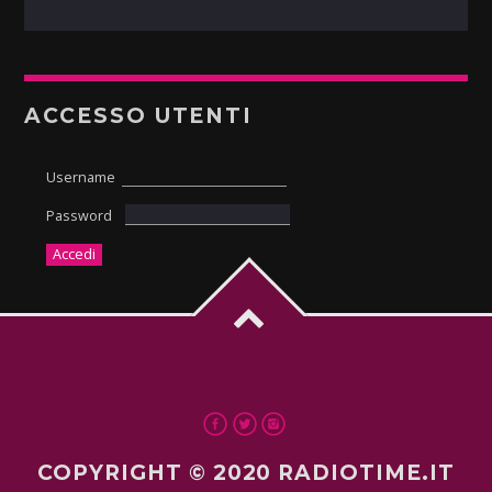
ACCESSO UTENTI
Username
Password
COPYRIGHT © 2020 RADIOTIME.IT