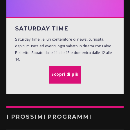
SATURDAY TIME
Saturday Time , e' un contenitore di news, curiosità,
ospiti, musica ed eventi, ogni sabato in diretta con Fabio
Pellerito. Sabato dalle 11 alle 13 e domenica dalle 12 alle
14.
Scopri di più
I PROSSIMI PROGRAMMI