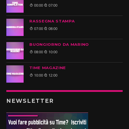
00:00
07:00
RASSEGNA STAMPA
07:00
08:00
BUONGIORNO DA MARINO
08:00
10:00
TIME MAGAZINE
10:00
12:00
NEWSLETTER