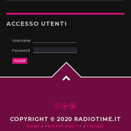
ACCESSO UTENTI
Username
Password
COPYRIGHT © 2020 RADIOTIME.IT
HOME
PRIVACY POLICY
COOKIE