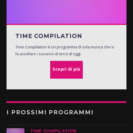
TIME COMPILATION
Time Complilation è un programma di sola musica che vi
fa ascoltare i successi di ieri e di oggi.
Scopri di più
I PROSSIMI PROGRAMMI
TIME COMPILATION