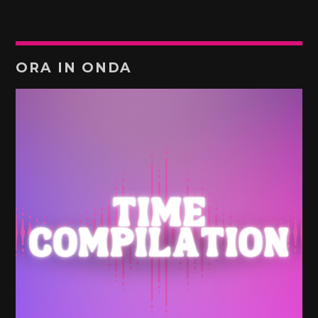
ORA IN ONDA