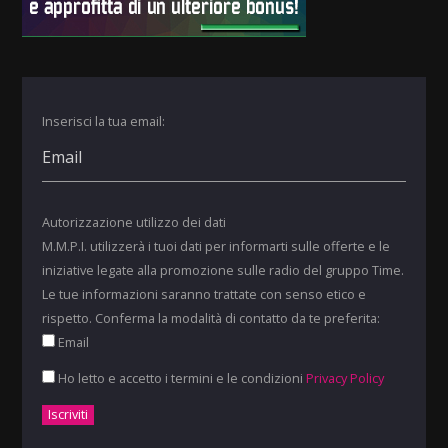
Inserisci la tua email:
Autorizzazione utilizzo dei dati
M.M.P.I. utilizzerà i tuoi dati per informarti sulle offerte e le
iniziative legate alla promozione sulle radio del gruppo Time.
Le tue informazioni saranno trattate con senso etico e
rispetto. Conferma la modalità di contatto da te preferita:
Email
Ho letto e accetto i termini e le condizioni
Privacy Policy