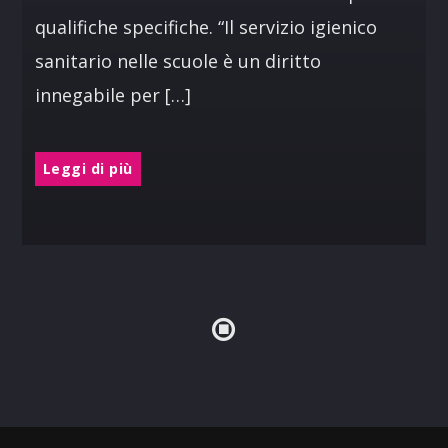
qualifiche specifiche. “Il servizio igienico
sanitario nelle scuole è un diritto
innegabile per […]
Leggi di più