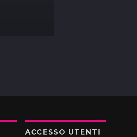
ACCESSO UTENTI