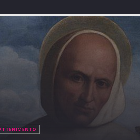
ATTENIMENTO