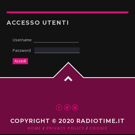
ACCESSO UTENTI
Username
Password
COPYRIGHT © 2020 RADIOTIME.IT
HOME
PRIVACY POLICY
COOKIE