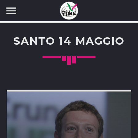
SANTO 14 MAGGIO
CERCA NEL SITO WEB: