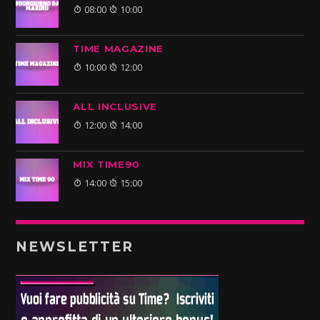
08:00
10:00
TIME MAGAZINE
10:00
12:00
ALL INCLUSIVE
12:00
14:00
MIX TIME90
14:00
15:00
NEWSLETTER