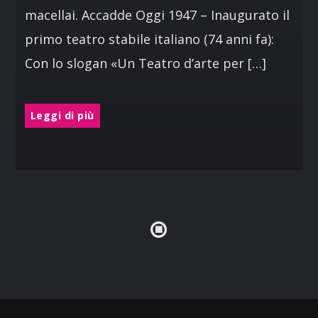
macellai. Accadde Oggi 1947 – Inaugurato il
primo teatro stabile italiano (74 anni fa):
Con lo slogan «Un Teatro d’arte per […]
Leggi di più