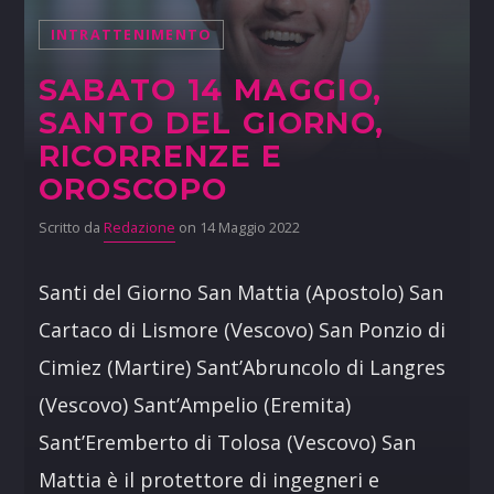
INTRATTENIMENTO
SABATO 14 MAGGIO,
SANTO DEL GIORNO,
RICORRENZE E
OROSCOPO
Scritto da
Redazione
on 14 Maggio 2022
Santi del Giorno San Mattia (Apostolo) San
Cartaco di Lismore (Vescovo) San Ponzio di
Cimiez (Martire) Sant’Abruncolo di Langres
(Vescovo) Sant’Ampelio (Eremita)
Sant’Eremberto di Tolosa (Vescovo) San
Mattia è il protettore di ingegneri e