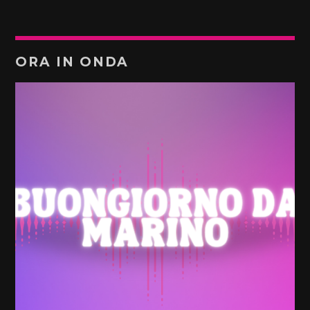
ORA IN ONDA