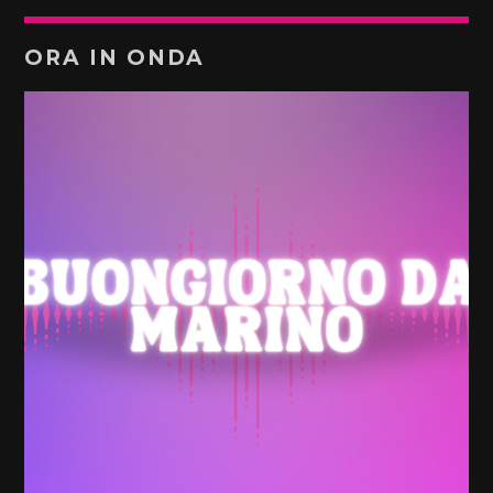
ORA IN ONDA