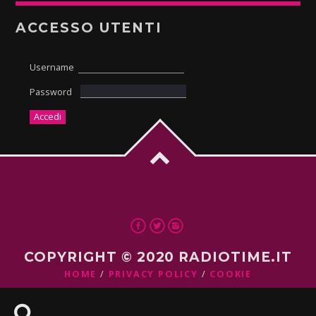
ACCESSO UTENTI
Username
Password
COPYRIGHT © 2020 RADIOTIME.IT
HOME
PRIVACY POLICY
COOKIE