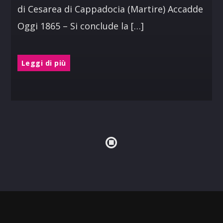
di Cesarea di Cappadocia (Martire) Accadde
Oggi 1865 – Si conclude la […]
Leggi di più