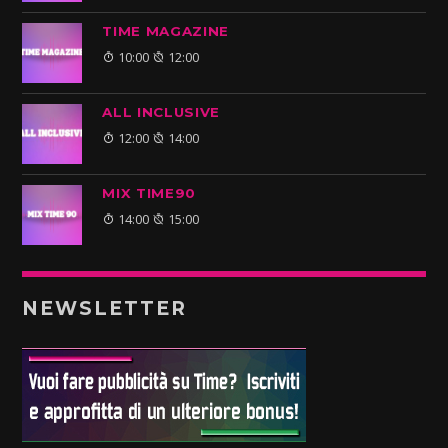
TIME MAGAZINE
10:00
12:00
ALL INCLUSIVE
12:00
14:00
MIX TIME90
14:00
15:00
NEWSLETTER