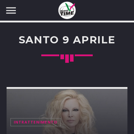
SANTO 9 APRILE
CERCA NEL SITO WEB:
INTRATTENIMENTO