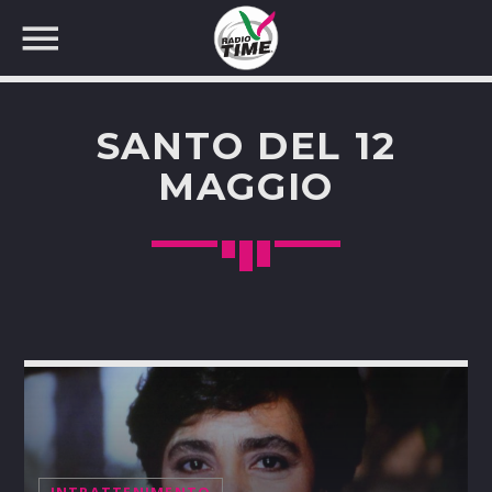
SANTO DEL 12
MAGGIO
CERCA NEL SITO WEB: