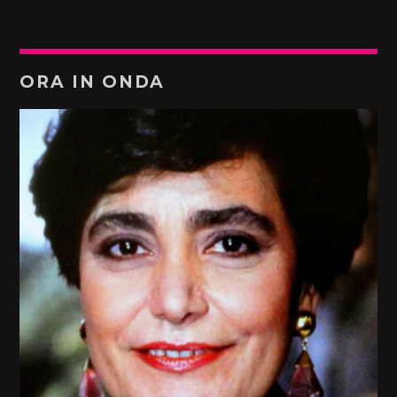
ORA IN ONDA