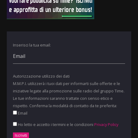
Inserisci la tua email:
Autorizzazione utilizzo dei dati
M.M.P.I. utilizzerà i tuoi dati per informarti sulle offerte e le
iniziative legate alla promozione sulle radio del gruppo Time.
Le tue informazioni saranno trattate con senso etico e
rispetto. Conferma la modalità di contatto da te preferita:
Email
Ho letto e accetto i termini e le condizioni
Privacy Policy