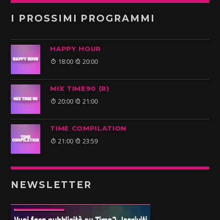
I PROSSIMI PROGRAMMI
HAPPY HOUR
18:00
20:00
MIX TIME90 (R)
20:00
21:00
TIME COMPILATION
21:00
23:59
NEWSLETTER