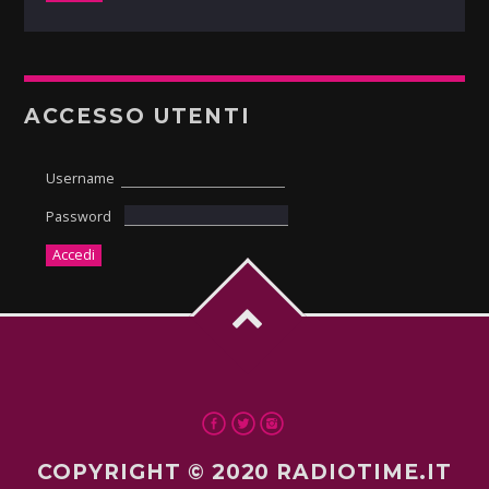
ACCESSO UTENTI
Username
Password
COPYRIGHT © 2020 RADIOTIME.IT