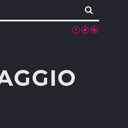
MAGGIO