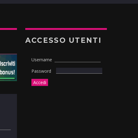
ACCESSO UTENTI
Username
Password