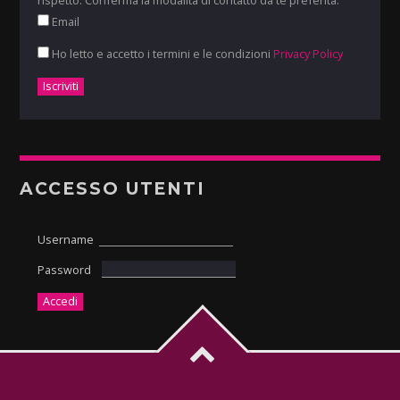
Email
Ho letto e accetto i termini e le condizioni
Privacy Policy
ACCESSO UTENTI
Username
Password