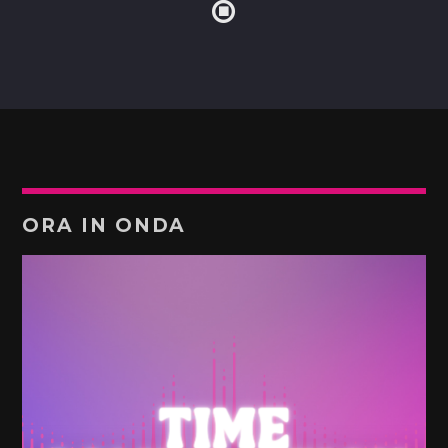
ORA IN ONDA