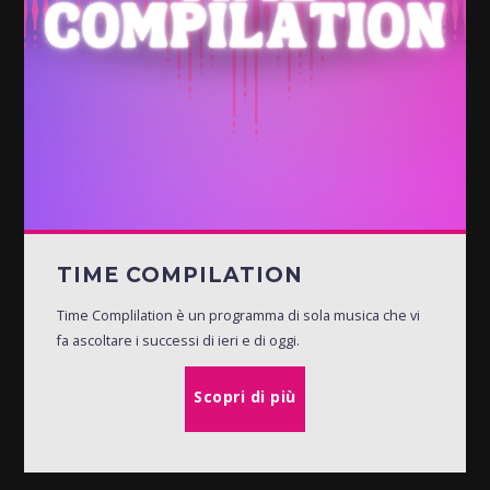
TIME COMPILATION
Time Complilation è un programma di sola musica che vi
fa ascoltare i successi di ieri e di oggi.
Scopri di più