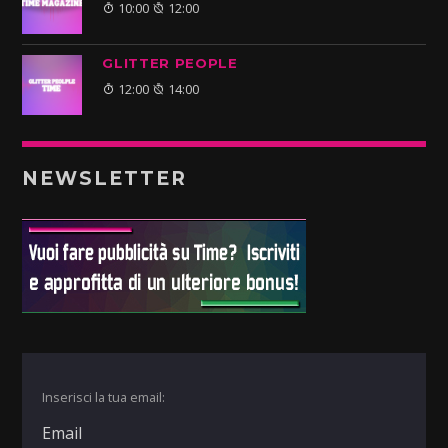
10:00
12:00
GLITTER PEOPLE
12:00
14:00
NEWSLETTER
Inserisci la tua email: