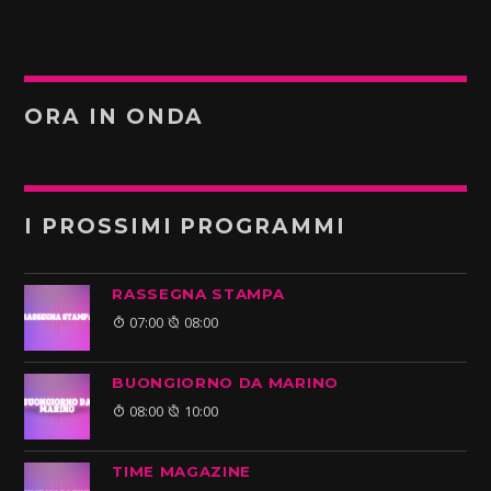
ORA IN ONDA
I PROSSIMI PROGRAMMI
RASSEGNA STAMPA
07:00
08:00
BUONGIORNO DA MARINO
08:00
10:00
TIME MAGAZINE