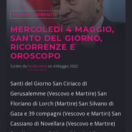
INTRATTENIMENTO
MERCOLEDÌ 4 MAGGIO,
SANTO DEL GIORNO,
RICORRENZE E
OROSCOPO
Scritto da
Redazione
on 4 Maggio 2022
Santi del Giorno San Ciriaco di
Gerusalemme (Vescovo e Martire) San
Floriano di Lorch (Martire) San Silvano di
Gaza e 39 compagni (Vescovo e Martiri) San
Cassiano di Novellara (Vescovo e Martire)