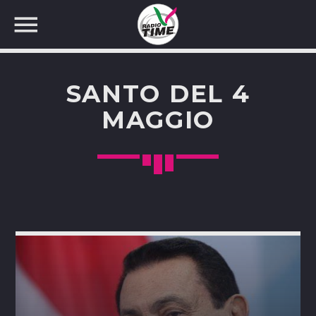
SANTO DEL 4
MAGGIO
CERCA NEL SITO WEB: