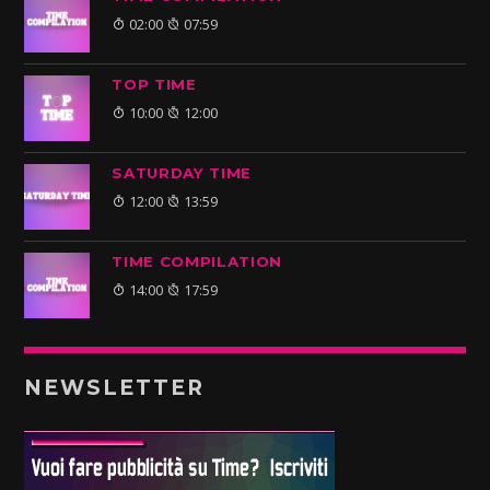
02:00
07:59
TOP TIME
10:00
12:00
SATURDAY TIME
12:00
13:59
TIME COMPILATION
14:00
17:59
NEWSLETTER