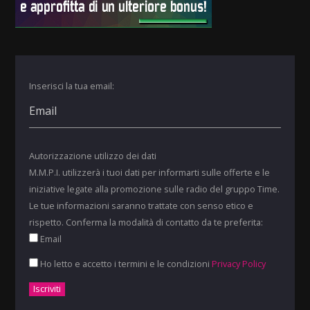
Inserisci la tua email:
Autorizzazione utilizzo dei dati
M.M.P.I. utilizzerà i tuoi dati per informarti sulle offerte e le
iniziative legate alla promozione sulle radio del gruppo Time.
Le tue informazioni saranno trattate con senso etico e
rispetto. Conferma la modalità di contatto da te preferita:
Email
Ho letto e accetto i termini e le condizioni
Privacy Policy