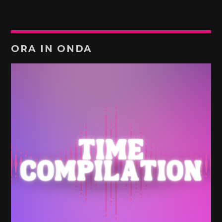
ORA IN ONDA