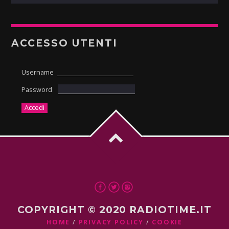
ACCESSO UTENTI
Username
Password
COPYRIGHT © 2020 RADIOTIME.IT
HOME
PRIVACY POLICY
COOKIE