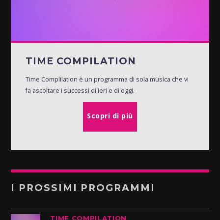
TIME COMPILATION
Time Complilation è un programma di sola musica che vi
fa ascoltare i successi di ieri e di oggi.
Scopri di più
I PROSSIMI PROGRAMMI
TIME COMPILATION