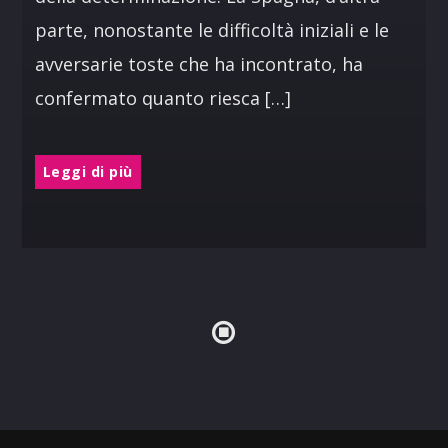
parte, nonostante le difficoltà iniziali e le
avversarie toste che ha incontrato, ha
confermato quanto riesca […]
Leggi di più