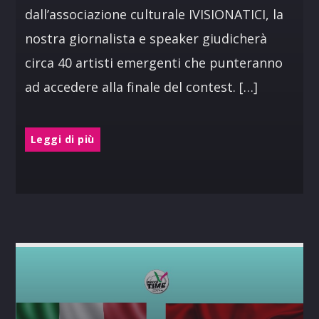
dall’associazione culturale IVISIONATICI, la
nostra giornalista e speaker giudicherà
circa 40 artisti emergenti che punteranno
ad accedere alla finale del contest. […]
Leggi di più