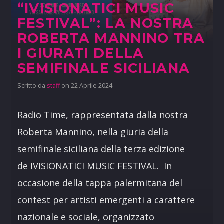
“IVISIONATICI MUSIC
FESTIVAL”: LA NOSTRA
ROBERTA MANNINO TRA
I GIURATI DELLA
SEMIFINALE SICILIANA
Scritto da
staff
on 22 Aprile 2024
Radio Time, rappresentata dalla nostra
Roberta Mannino, nella giuria della
semifinale siciliana della terza edizione
de IVISIONATICI MUSIC FESTIVAL. In
occasione della tappa palermitana del
contest per artisti emergenti a carattere
nazionale e sociale, organizzato