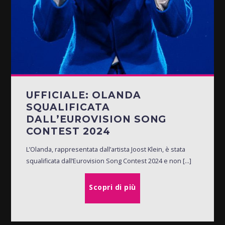
UFFICIALE: OLANDA
SQUALIFICATA
DALL’EUROVISION SONG
CONTEST 2024
L’Olanda, rappresentata dall’artista Joost Klein, è stata
squalificata dall’Eurovision Song Contest 2024 e non [...]
Scopri di più