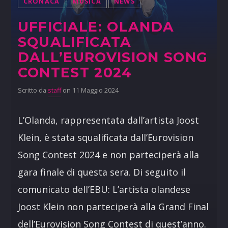
CRONACA
MUSICA
NEWS
UFFICIALE: OLANDA
SQUALIFICATA
DALL’EUROVISION SONG
CONTEST 2024
Scritto da
staff
on 11 Maggio 2024
L’Olanda, rappresentata dall’artista Joost
Klein, è stata squalificata dall’Eurovision
Song Contest 2024 e non parteciperà alla
gara finale di questa sera. Di seguito il
comunicato dell’EBU: L’artista olandese
Joost Klein non parteciperà alla Grand Final
dell’Eurovision Song Contest di quest’anno.