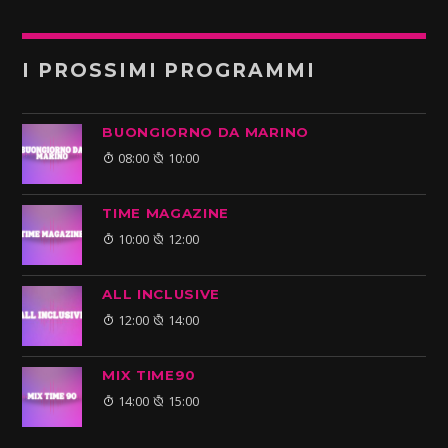
I PROSSIMI PROGRAMMI
BUONGIORNO DA MARINO
08:00
10:00
TIME MAGAZINE
10:00
12:00
ALL INCLUSIVE
12:00
14:00
MIX TIME90
14:00
15:00