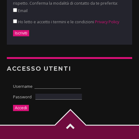
rispetto. Conferma la modalità di contatto da te preferita:
Email
Ho letto e accetto i termini e le condizioni
Privacy Policy
ACCESSO UTENTI
Username
Password