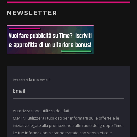
NEWSLETTER
Inserisci la tua email:
Autorizzazione utilizzo dei dati
M.M.P.I. utilizzerà i tuoi dati per informarti sulle offerte e le
iniziative legate alla promozione sulle radio del gruppo Time.
Le tue informazioni saranno trattate con senso etico e