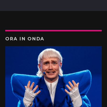
ORA IN ONDA