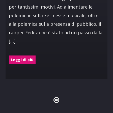
per tantissimi motivi. Ad alimentare le
polemiche sulla kermesse musicale, oltre
alla polemica sulla presenza di pubblico, il
rapper Fedez che è stato ad un passo dalla
[…]
Leggi di più