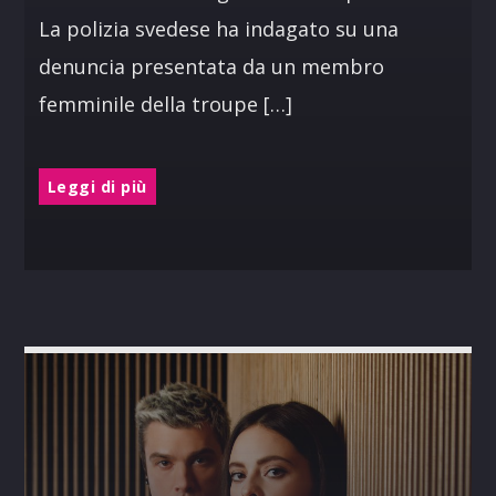
La polizia svedese ha indagato su una
denuncia presentata da un membro
femminile della troupe […]
Leggi di più