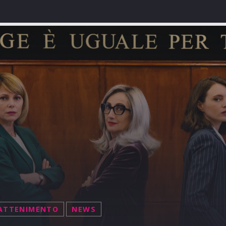
ATTENIMENTO
NEWS