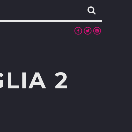
LIA 2