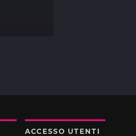
ACCESSO UTENTI