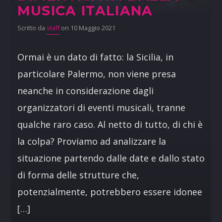
MUSICA ITALIANA
Scritto da
staff
on 10 Maggio 2021
Ormai è un dato di fatto: la Sicilia, in
particolare Palermo, non viene presa
neanche in considerazione dagli
organizzatori di eventi musicali, tranne
qualche raro caso. Al netto di tutto, di chi è
la colpa? Proviamo ad analizzare la
situazione partendo dalle date e dallo stato
di forma delle strutture che,
potenzialmente, potrebbero essere idonee
[…]