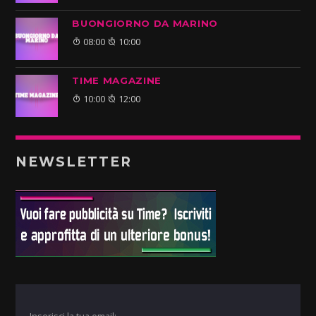
BUONGIORNO DA MARINO
08:00
10:00
TIME MAGAZINE
10:00
12:00
NEWSLETTER
Inserisci la tua email: