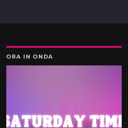
ORA IN ONDA