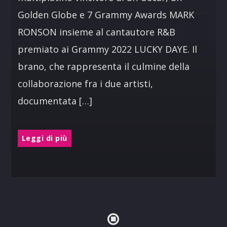
Golden Globe e 7 Grammy Awards MARK
RONSON insieme al cantautore R&B
premiato ai Grammy 2022 LUCKY DAYE. Il
brano, che rappresenta il culmine della
collaborazione fra i due artisti,
documentata […]
Leggi di più