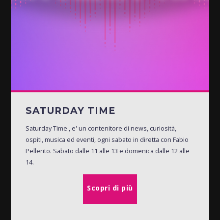
SATURDAY TIME
Saturday Time , e' un contenitore di news, curiosità,
ospiti, musica ed eventi, ogni sabato in diretta con Fabio
Pellerito. Sabato dalle 11 alle 13 e domenica dalle 12 alle
14.
Scopri di più