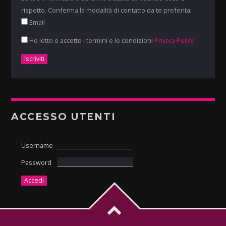
rispetto. Conferma la modalità di contatto da te preferita:
Email
Ho letto e accetto i termini e le condizioni
Privacy Policy
ACCESSO UTENTI
Username
Password