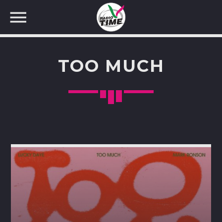
TOO MUCH
CERCA NEL SITO WEB: