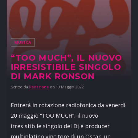
MUSICA
“TOO MUCH”, IL NUOVO
IRRESISTIBILE SINGOLO
DI MARK RONSON
Scritto da
Redazione
on 13 Maggio 2022
Entrerà in rotazione radiofonica da venerdì
20 maggio “TOO MUCH”, il nuovo
irresistibile singolo del Dj e producer
multiplatino vincitore di un Oscar, un