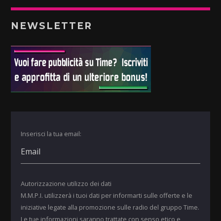
NEWSLETTER
Inserisci la tua email:
Autorizzazione utilizzo dei dati
M.M.P.I. utilizzerà i tuoi dati per informarti sulle offerte e le
iniziative legate alla promozione sulle radio del gruppo Time.
Le tue informazioni saranno trattate con senso etico e