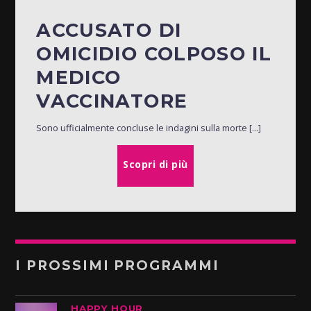
ACCUSATO DI
OMICIDIO COLPOSO IL
MEDICO
VACCINATORE
Sono ufficialmente concluse le indagini sulla morte [...]
Scopri di più
I PROSSIMI PROGRAMMI
HAPPY HOUR