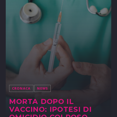
CRONACA
NEWS
MORTA DOPO IL
VACCINO: IPOTESI DI