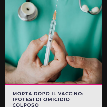
MORTA DOPO IL VACCINO:
IPOTESI DI OMICIDIO
COLPOSO