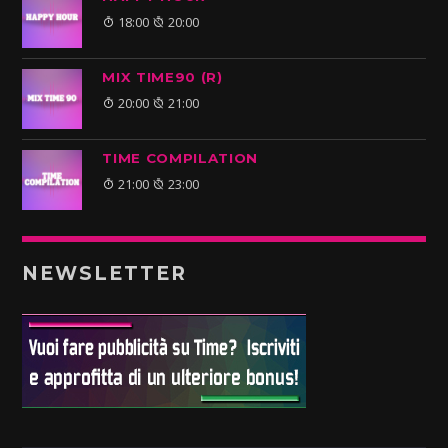
18:00
20:00
MIX TIME90 (R)
20:00
21:00
TIME COMPILATION
21:00
23:00
NEWSLETTER