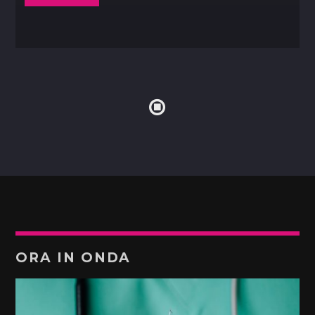
ORA IN ONDA