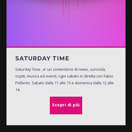
SATURDAY TIME
Saturday Time , e' un contenitore di news, curiosità,
ospiti, musica ed eventi, ogni sabato in diretta con Fabio
Pellerito. Sabato dalle 11 alle 13 e domenica dalle 12 alle
14.
Scopri di più