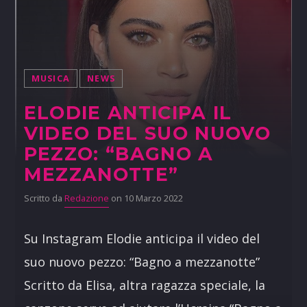
MUSICA
NEWS
ELODIE ANTICIPA IL
VIDEO DEL SUO NUOVO
PEZZO: “BAGNO A
MEZZANOTTE”
Scritto da
Redazione
on 10 Marzo 2022
Su Instagram Elodie anticipa il video del
suo nuovo pezzo: “Bagno a mezzanotte”
Scritto da Elisa, altra ragazza speciale, la