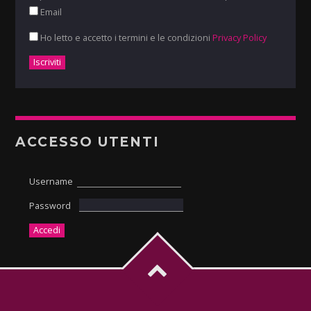
Email
Ho letto e accetto i termini e le condizioni
Privacy Policy
ACCESSO UTENTI
Username
Password