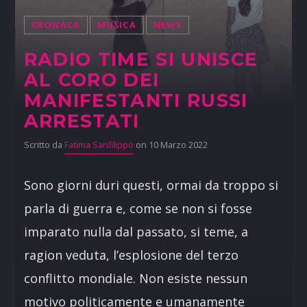
CRONACA
MUSICA
NEWS
RADIO TIME SI UNISCE
AL CORO DEI
MANIFESTANTI RUSSI
ARRESTATI
Scritto da
Fatima Sanfilippo
on 10 Marzo 2022
Sono giorni duri questi, ormai da troppo si
parla di guerra e, come se non si fosse
imparato nulla dal passato, si teme, a
ragion veduta, l’esplosione del terzo
conflitto mondiale. Non esiste nessun
motivo politicamente e umanamente