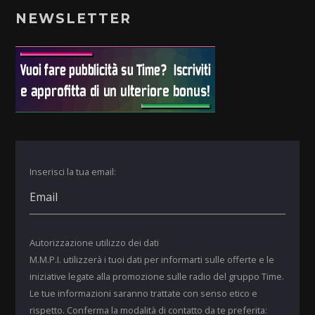
NEWSLETTER
Inserisci la tua email:
Autorizzazione utilizzo dei dati
M.M.P.I. utilizzerà i tuoi dati per informarti sulle offerte e le
iniziative legate alla promozione sulle radio del gruppo Time.
Le tue informazioni saranno trattate con senso etico e
rispetto. Conferma la modalità di contatto da te preferita: