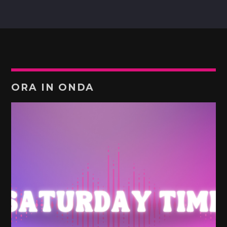
ORA IN ONDA