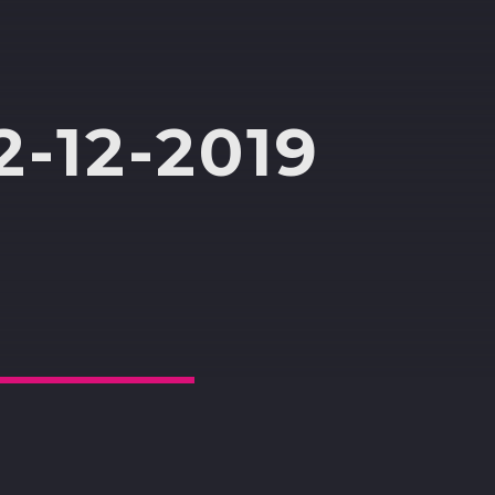
-12-2019