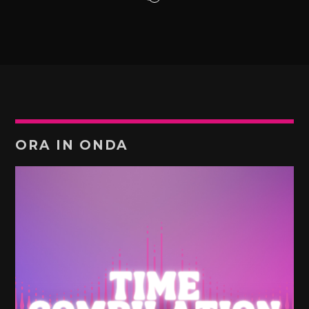
ORA IN ONDA