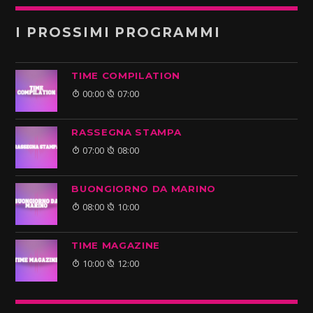
I PROSSIMI PROGRAMMI
TIME COMPILATION
00:00
07:00
RASSEGNA STAMPA
07:00
08:00
BUONGIORNO DA MARINO
08:00
10:00
TIME MAGAZINE
10:00
12:00