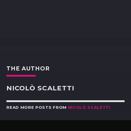
THE AUTHOR
NICOLÒ SCALETTI
READ MORE POSTS FROM
NICOLÒ SCALETTI