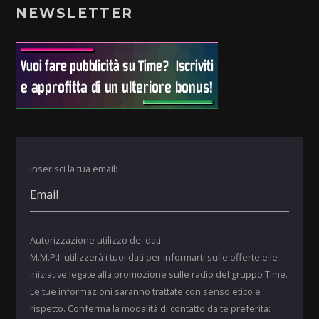
NEWSLETTER
Inserisci la tua email:
Autorizzazione utilizzo dei dati
M.M.P.I. utilizzerà i tuoi dati per informarti sulle offerte e le
iniziative legate alla promozione sulle radio del gruppo Time.
Le tue informazioni saranno trattate con senso etico e
rispetto. Conferma la modalità di contatto da te preferita: