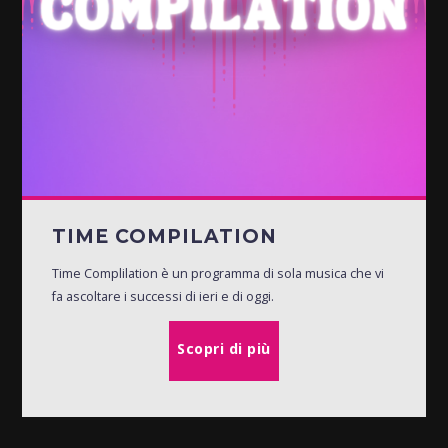
TIME COMPILATION
Time Complilation è un programma di sola musica che vi
fa ascoltare i successi di ieri e di oggi.
Scopri di più