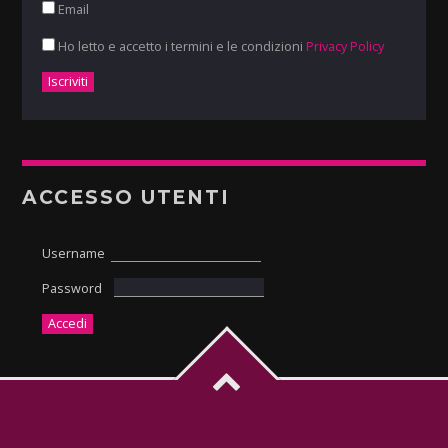
Email
Ho letto e accetto i termini e le condizioni
Privacy Policy
ACCESSO UTENTI
Username
Password