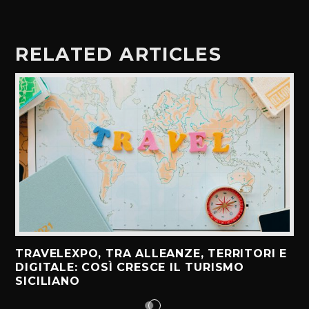
RELATED ARTICLES
TRAVELEXPO, TRA ALLEANZE, TERRITORI E
DIGITALE: COSÌ CRESCE IL TURISMO
SICILIANO