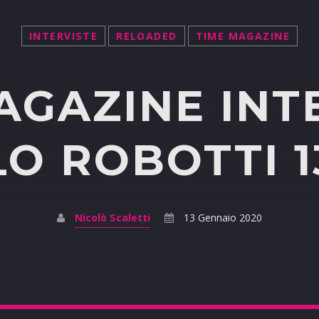
INTERVISTE
RELOADED
TIME MAGAZINE
AGAZINE INT
O ROBOTTI 13
Nicolò Scaletti
13 Gennaio 2020