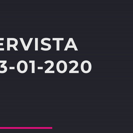
ERVISTA
-01-2020