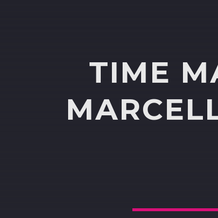
TIME M
MARCELL