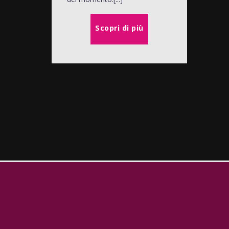
Scopri di più