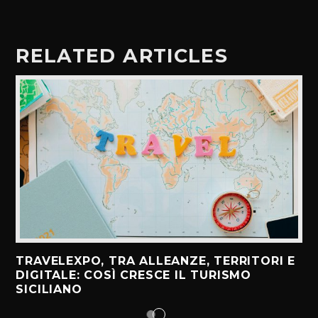
RELATED ARTICLES
TRAVELEXPO, TRA ALLEANZE, TERRITORI E
DIGITALE: COSÌ CRESCE IL TURISMO
SICILIANO