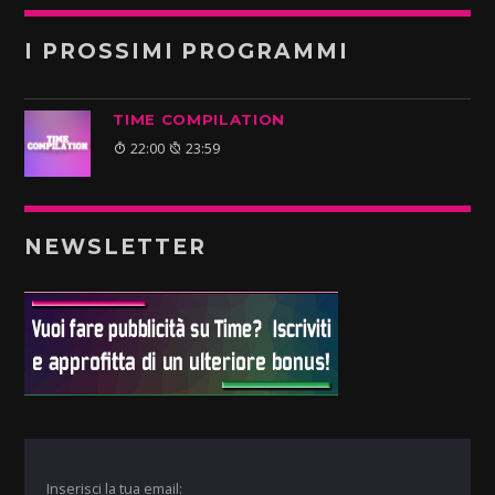
I PROSSIMI PROGRAMMI
TIME COMPILATION
22:00
23:59
NEWSLETTER
Inserisci la tua email: