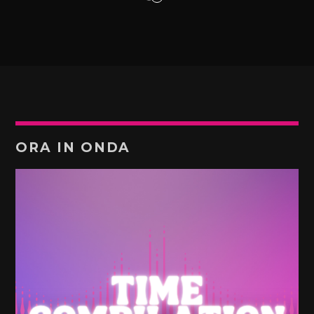
ORA IN ONDA