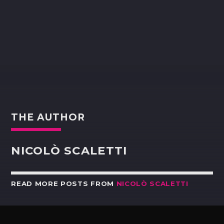
THE AUTHOR
NICOLÒ SCALETTI
READ MORE POSTS FROM
NICOLÒ SCALETTI