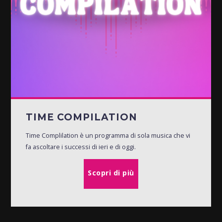
TIME COMPILATION
Time Complilation è un programma di sola musica che vi
fa ascoltare i successi di ieri e di oggi.
Scopri di più