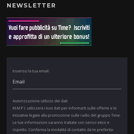
NEWSLETTER
Inserisci la tua email:
Autorizzazione utilizzo dei dati
M.M.P.I. utilizzerà i tuoi dati per informarti sulle offerte e le
iniziative legate alla promozione sulle radio del gruppo Time.
Le tue informazioni saranno trattate con senso etico e
rispetto. Conferma la modalità di contatto da te preferita: