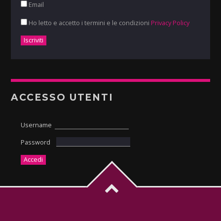
Email
Ho letto e accetto i termini e le condizioni
Privacy Policy
ACCESSO UTENTI
Username
Password