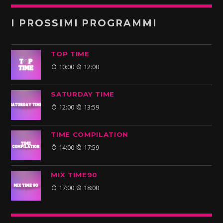
I PROSSIMI PROGRAMMI
TOP TIME
10:00
12:00
SATURDAY TIME
12:00
13:59
TIME COMPILATION
14:00
17:59
MIX TIME90
17:00
18:00