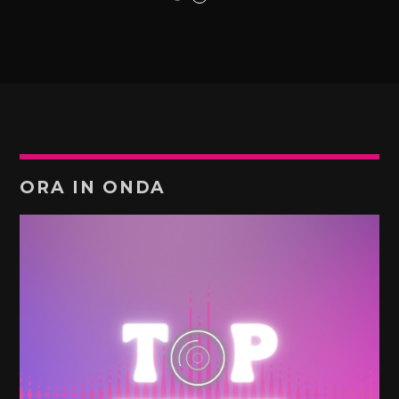
ORA IN ONDA