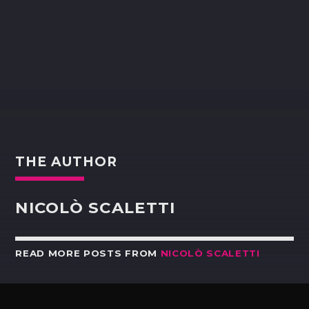
THE AUTHOR
NICOLÒ SCALETTI
READ MORE POSTS FROM
NICOLÒ SCALETTI