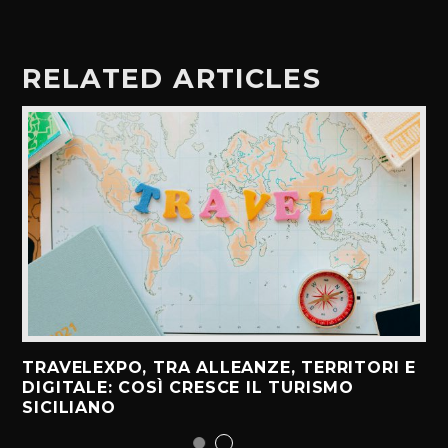
RELATED ARTICLES
TRAVELEXPO, TRA ALLEANZE, TERRITORI E
DIGITALE: COSÌ CRESCE IL TURISMO
SICILIANO