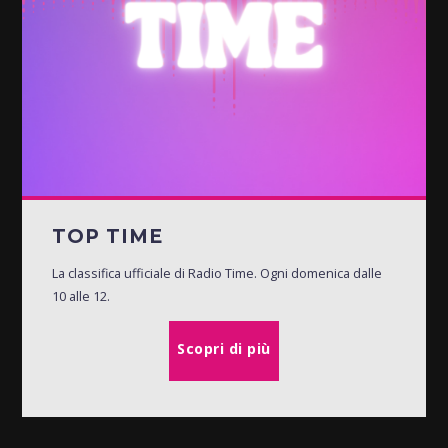
TOP TIME
La classifica ufficiale di Radio Time. Ogni domenica dalle
10 alle 12.
Scopri di più